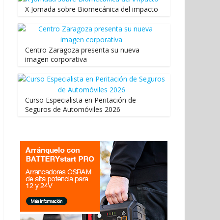
X Jornada sobre Biomecánica del impacto
Centro Zaragoza presenta su nueva
imagen corporativa
Curso Especialista en Peritación de
Seguros de Automóviles 2026