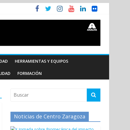
IDAD
HERRAMIENTAS Y EQUIPOS
LIDAD
FORMACIÓN
Noticias de Centro Zaragoza