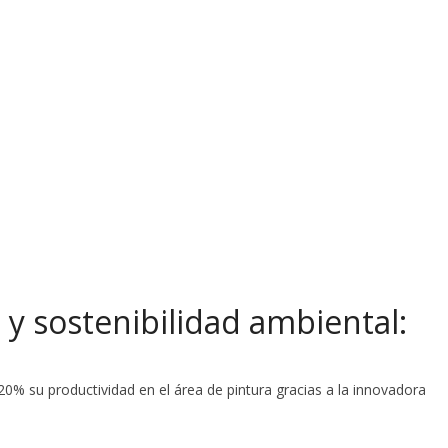
d y sostenibilidad ambiental:
20% su productividad en el área de pintura gracias a la innovadora