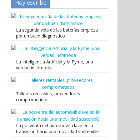
Hoy escribe
La segunda vida de las baterías empieza
por un buen diagnóstico
La Inteligencia Artificial y la Pyme, una
verdad incómoda
Talleres rentables, proveedores
comprometidos
La posventa del automóvil: clave en la
transición hacia una movilidad sostenible