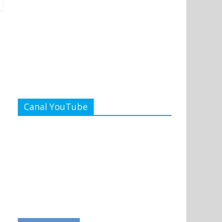
Canal YouTube