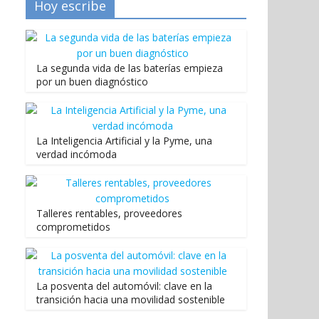
Hoy escribe
La segunda vida de las baterías empieza
por un buen diagnóstico
La Inteligencia Artificial y la Pyme, una
verdad incómoda
Talleres rentables, proveedores
comprometidos
La posventa del automóvil: clave en la
transición hacia una movilidad sostenible