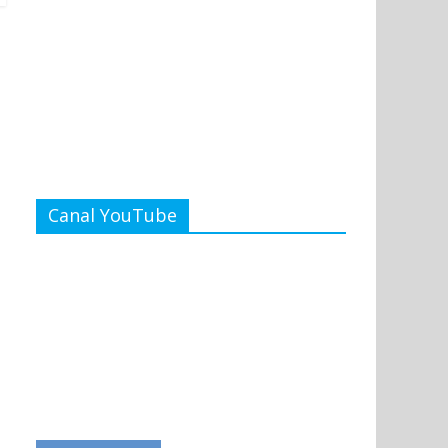
Canal YouTube