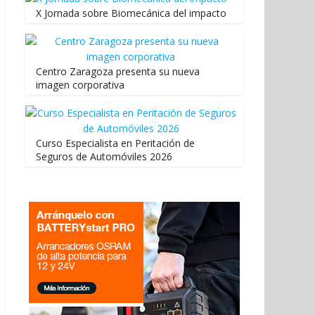
X Jornada sobre Biomecánica del impacto
Centro Zaragoza presenta su nueva
imagen corporativa
Curso Especialista en Peritación de
Seguros de Automóviles 2026