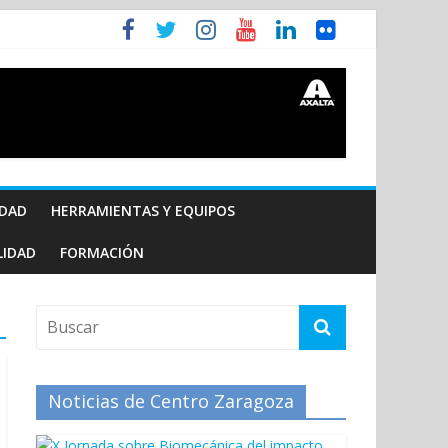
IDAD
HERRAMIENTAS Y EQUIPOS
LIDAD
FORMACIÓN
Noticias de Centro Zaragoza