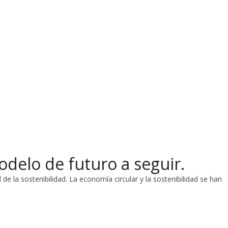
modelo de futuro a seguir.
de la sostenibilidad. La economía circular y la sostenibilidad se han