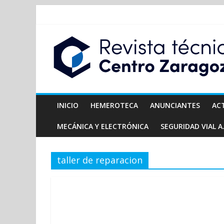
INICIO
HEMEROTECA
ANUNCIANTES
AC
MECÁNICA Y ELECTRÓNICA
SEGURIDAD VIAL A.
taller de reparacion