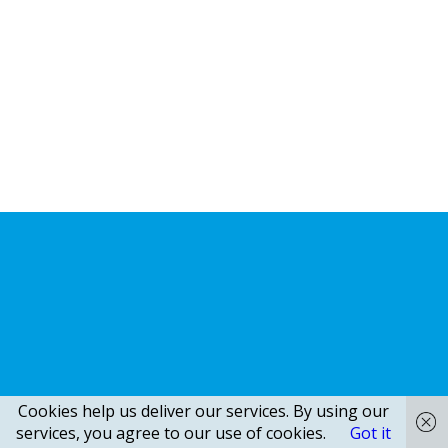
Cookies help us deliver our services. By using our
services, you agree to our use of cookies.
Got it