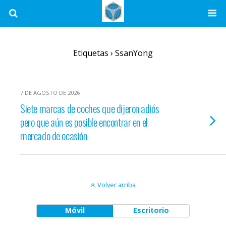
Etiquetas › SsanYong
7 DE AGOSTO DE 2026
Siete marcas de coches que dijeron adiós
pero que aún es posible encontrar en el
mercado de ocasión
Volver arriba
Móvil
Escritorio