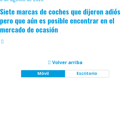
Siete marcas de coches que dijeron adiós
pero que aún es posible encontrar en el
mercado de ocasión
Volver arriba
Móvil
Escritorio