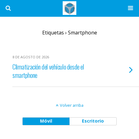
Etiquetas › Smartphone
8 DE AGOSTO DE 2026
Climatización del vehículo desde el
smartphone
Volver arriba
Móvil
Escritorio