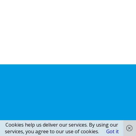
Cookies help us deliver our services. By using our
services, you agree to our use of cookies.
Got it