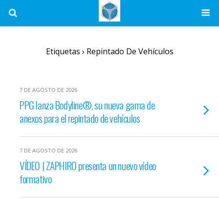
Etiquetas › Repintado De Vehículos
7 DE AGOSTO DE 2026
PPG lanza Bodyline®, su nueva gama de
anexos para el repintado de vehículos
7 DE AGOSTO DE 2026
VÍDEO | ZAPHIRO presenta un nuevo vídeo
formativo