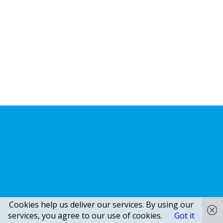
Cookies help us deliver our services. By using our
services, you agree to our use of cookies.
Got it