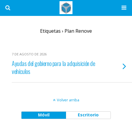
Etiquetas › Plan Renove
7 DE AGOSTO DE 2026
Ayudas del gobierno para la adquisición de
vehículos
Volver arriba
Móvil
Escritorio