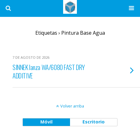
Etiquetas › Pintura Base Agua
7 DE AGOSTO DE 2026
SINNEK lanza WA/6080 FAST DRY
ADDITIVE
Volver arriba
Móvil
Escritorio