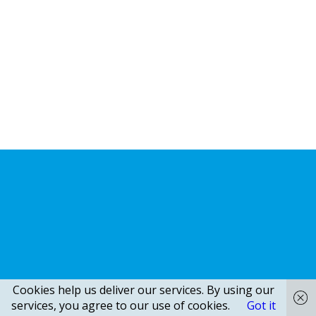
Cookies help us deliver our services. By using our
services, you agree to our use of cookies.
Got it