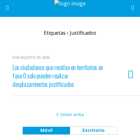
Etiquetas › Justificados
8 DE AGOSTO DE 2026
Los ciudadanos que residan en territorios en
fase 0 solo pueden realizar
desplazamientos justificados
Volver arriba
Móvil
Escritorio