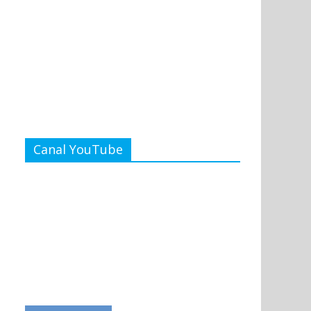
Canal YouTube