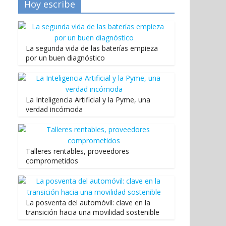
Hoy escribe
La segunda vida de las baterías empieza
por un buen diagnóstico
La Inteligencia Artificial y la Pyme, una
verdad incómoda
Talleres rentables, proveedores
comprometidos
La posventa del automóvil: clave en la
transición hacia una movilidad sostenible