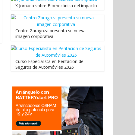
X Jornada sobre Biomecánica del impacto
Centro Zaragoza presenta su nueva
imagen corporativa
Curso Especialista en Peritación de
Seguros de Automóviles 2026