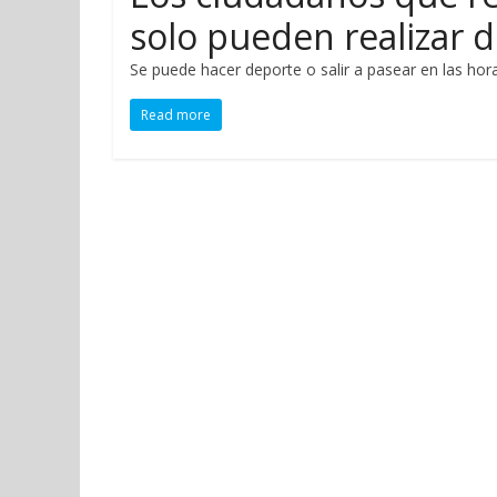
solo pueden realizar d
Se puede hacer deporte o salir a pasear en las hora
Read more