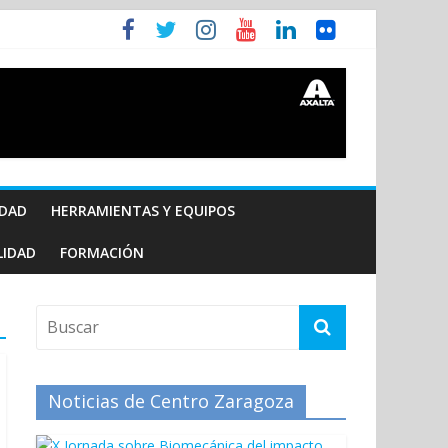
IDAD
HERRAMIENTAS Y EQUIPOS
LIDAD
FORMACIÓN
Noticias de Centro Zaragoza