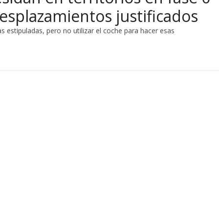
esplazamientos justificados
s estipuladas, pero no utilizar el coche para hacer esas