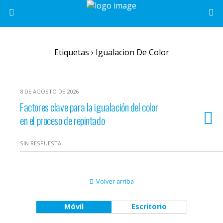
Etiquetas › Igualacion De Color
8 DE AGOSTO DE 2026
Factores clave para la igualación del color
en el proceso de repintado
SIN RESPUESTA
Volver arriba
Móvil
Escritorio