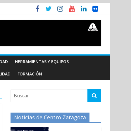
IDAD
HERRAMIENTAS Y EQUIPOS
LIDAD
FORMACIÓN
Noticias de Centro Zaragoza