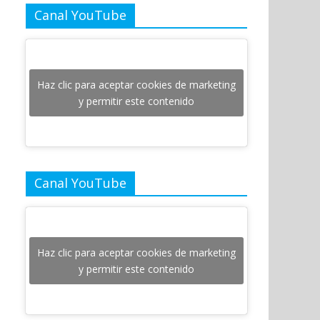
Canal YouTube
Haz clic para aceptar cookies de marketing
y permitir este contenido
Canal YouTube
Haz clic para aceptar cookies de marketing
y permitir este contenido