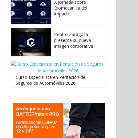
X Jornada sobre
Biomecánica del
impacto
Centro Zaragoza
presenta su nueva
imagen corporativa
Curso Especialista en Peritación de
Seguros de Automóviles 2026