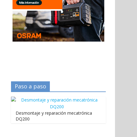
Paso a paso
Desmontaje y reparación mecatrónica
DQ200