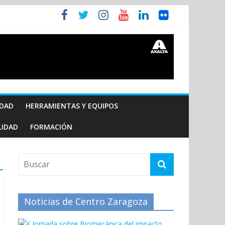
IDAD
HERRAMIENTAS Y EQUIPOS
LIDAD
FORMACIÓN
Noticias de Centro Zaragoza