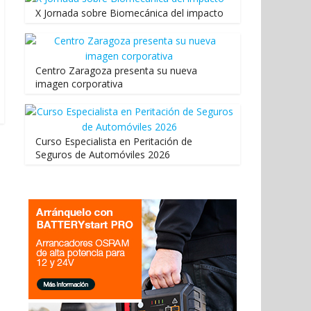
X Jornada sobre Biomecánica del impacto
Centro Zaragoza presenta su nueva
imagen corporativa
Curso Especialista en Peritación de
Seguros de Automóviles 2026