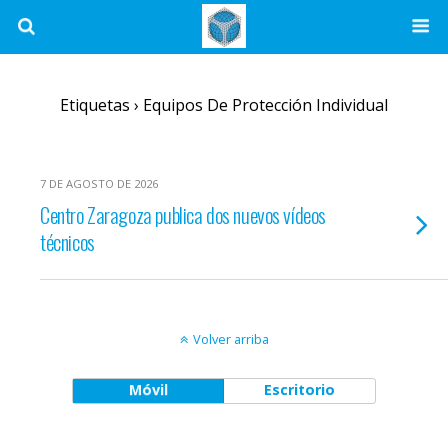
Etiquetas › Equipos De Protección Individual
7 DE AGOSTO DE 2026
Centro Zaragoza publica dos nuevos vídeos
técnicos
Volver arriba
Móvil
Escritorio