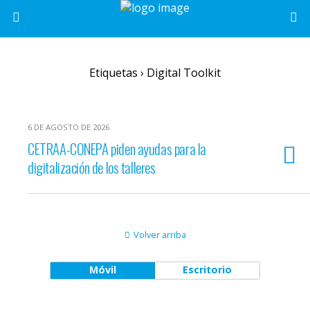
Etiquetas › Digital Toolkit
6 DE AGOSTO DE 2026
CETRAA-CONEPA piden ayudas para la
digitalización de los talleres
Volver arriba
Móvil
Escritorio