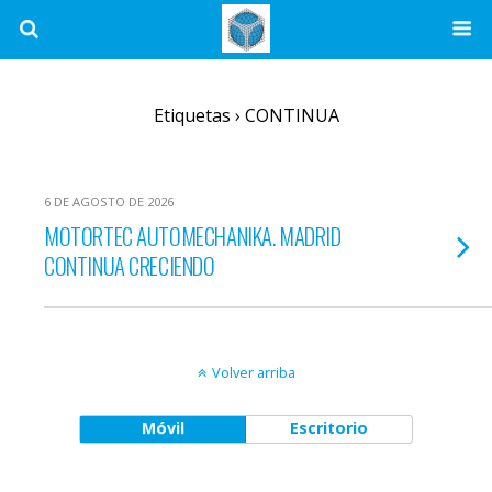
Etiquetas › CONTINUA
6 DE AGOSTO DE 2026
MOTORTEC AUTOMECHANIKA. MADRID
CONTINUA CRECIENDO
Volver arriba
Móvil
Escritorio