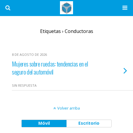
Etiquetas › Conductoras
8 DE AGOSTO DE 2026
Mujeres sobre ruedas: tendencias en el
seguro del automóvil
SIN RESPUESTA
Volver arriba
Móvil
Escritorio