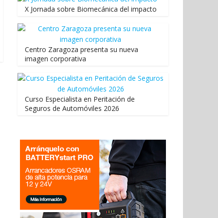
X Jornada sobre Biomecánica del impacto
Centro Zaragoza presenta su nueva
imagen corporativa
Curso Especialista en Peritación de
Seguros de Automóviles 2026