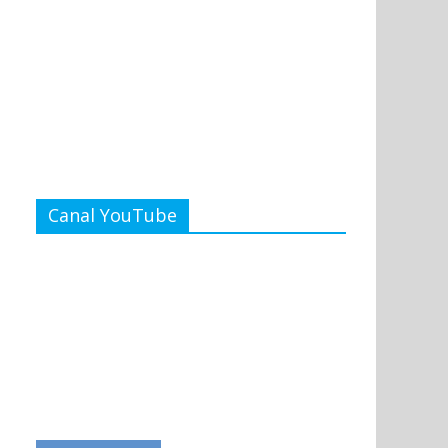
Canal YouTube