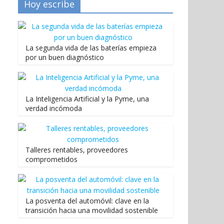
Hoy escribe
La segunda vida de las baterías empieza
por un buen diagnóstico
La Inteligencia Artificial y la Pyme, una
verdad incómoda
Talleres rentables, proveedores
comprometidos
La posventa del automóvil: clave en la
transición hacia una movilidad sostenible