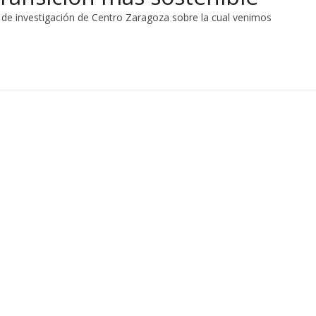
eas de investigación de Centro Zaragoza sobre la cual venimos