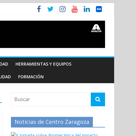
IDAD
HERRAMIENTAS Y EQUIPOS
LIDAD
FORMACIÓN
Noticias de Centro Zaragoza