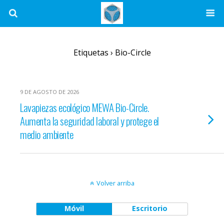
Etiquetas › Bio-Circle
9 DE AGOSTO DE 2026
Lavapiezas ecológico MEWA Bio-Circle.
Aumenta la seguridad laboral y protege el
medio ambiente
Volver arriba
Móvil
Escritorio