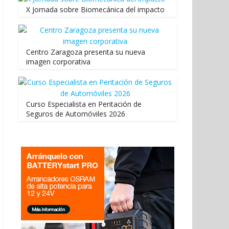
X Jornada sobre Biomecánica del impacto
Centro Zaragoza presenta su nueva
imagen corporativa
Curso Especialista en Peritación de
Seguros de Automóviles 2026