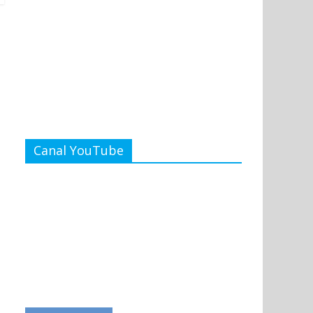
Canal YouTube