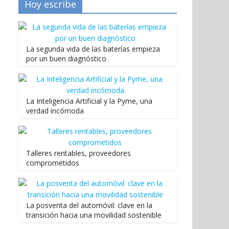
Hoy escribe
La segunda vida de las baterías empieza
por un buen diagnóstico
La Inteligencia Artificial y la Pyme, una
verdad incómoda
Talleres rentables, proveedores
comprometidos
La posventa del automóvil: clave en la
transición hacia una movilidad sostenible