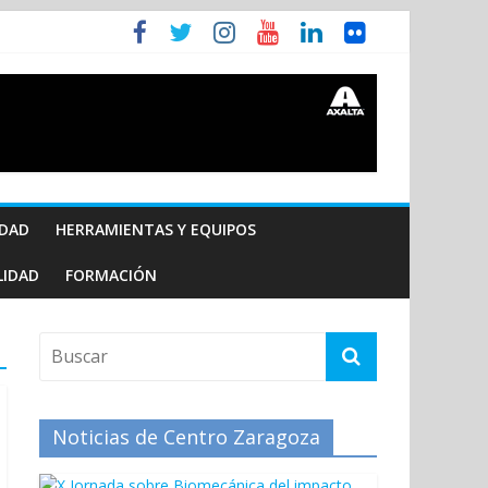
IDAD
HERRAMIENTAS Y EQUIPOS
LIDAD
FORMACIÓN
Noticias de Centro Zaragoza