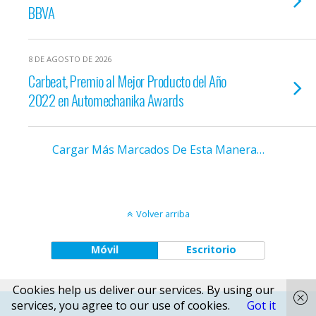
BBVA
8 DE AGOSTO DE 2026
Carbeat, Premio al Mejor Producto del Año
2022 en Automechanika Awards
Cargar Más Marcados De Esta Manera…
Volver arriba
Móvil
Escritorio
Cookies help us deliver our services. By using our
services, you agree to our use of cookies.
Got it