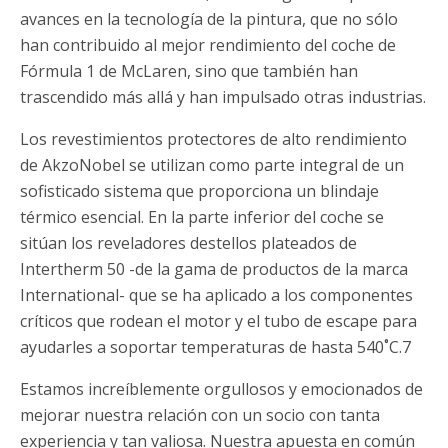
avances en la tecnología de la pintura, que no sólo
han contribuido al mejor rendimiento del coche de
Fórmula 1 de McLaren, sino que también han
trascendido más allá y han impulsado otras industrias.
Los revestimientos protectores de alto rendimiento
de AkzoNobel se utilizan como parte integral de un
sofisticado sistema que proporciona un blindaje
térmico esencial. En la parte inferior del coche se
sitúan los reveladores destellos plateados de
Intertherm 50 -de la gama de productos de la marca
International- que se ha aplicado a los componentes
críticos que rodean el motor y el tubo de escape para
ayudarles a soportar temperaturas de hasta 540˚C.7
Estamos increíblemente orgullosos y emocionados de
mejorar nuestra relación con un socio con tanta
experiencia y tan valiosa. Nuestra apuesta en común