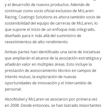
y el desarrollo de nuevos productos. Además de
continuar como socio oficial exclusivo de McLaren
Racing, Coatings Solutions es ahora también socio de
sostenibilidad del equipo de carreras de McLaren, lo
que supone el inicio de un enfoque más integrado,
diseñado para ir más allá del suministro de
revestimientos de alto rendimiento.
Ambas partes han identificado una serie de iniciativas
que ampliarán el alcance de la asociación estratégica y
añadirán valor en múltiples áreas. Esto incluye la
prestación de asesoramiento técnico en campos de
interés mutuo, la exploración de nuevas
oportunidades de innovación y el intercambio de
personal.
AkzoNobel y McLaren se asociaron por primera vez
en 2008. Desde entonces, se han logrado importantes