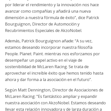
por liderar el rendimiento y la innovación nos hace
avanzar como compañías y añadirá una nueva
dimensión a nuestra fórmula de éxito”, dice Patrick
Bourguignon, Director de Automoción y
Recubrimientos Especiales de AkzoNobel.
Además, Patrick Bourguignon añade: “A su vez,
estamos deseando incorporar nuestra filosofía
People. Planet. Paint. mientras nos esforzamos por
desempeñar un papel activo en el viaje de
sostenibilidad de McLaren Racing. Se trata de
aprovechar el increíble éxito que hemos tenido hasta
ahora y dar forma a la asociación en el futuro”.
Según Matt Dennington, Director de Asociaciones de
McLaren Racing: “Es fantástico ampliar y expandir
nuestra asociación con AkzoNobel. Estamos deseando
llevar esta relación innovadora y de larga duración a