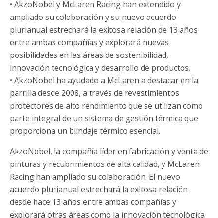
• AkzoNobel y McLaren Racing han extendido y
ampliado su colaboración y su nuevo acuerdo
plurianual estrechará la exitosa relación de 13 años
entre ambas compañías y explorará nuevas
posibilidades en las áreas de sostenibilidad,
innovación tecnológica y desarrollo de productos.
• AkzoNobel ha ayudado a McLaren a destacar en la
parrilla desde 2008, a través de revestimientos
protectores de alto rendimiento que se utilizan como
parte integral de un sistema de gestión térmica que
proporciona un blindaje térmico esencial.
AkzoNobel, la compañía líder en fabricación y venta de
pinturas y recubrimientos de alta calidad, y McLaren
Racing han ampliado su colaboración. El nuevo
acuerdo plurianual estrechará la exitosa relación
desde hace 13 años entre ambas compañías y
explorará otras áreas como la innovación tecnológica