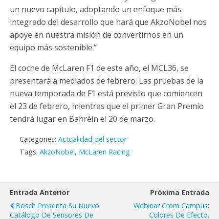
un nuevo capítulo, adoptando un enfoque más
integrado del desarrollo que hará que AkzoNobel nos
apoye en nuestra misión de convertirnos en un
equipo más sostenible.”
El coche de McLaren F1 de este año, el MCL36, se
presentará a mediados de febrero. Las pruebas de la
nueva temporada de F1 está previsto que comiencen
el 23 de febrero, mientras que el primer Gran Premio
tendrá lugar en Bahréin el 20 de marzo.
Categories:
Actualidad del sector
Tags:
AkzoNobel
,
McLaren Racing
Entrada Anterior
Próxima Entrada
Bosch Presenta Su Nuevo
Webinar Crom Campus:
Catálogo De Sensores De
Colores De Efecto.