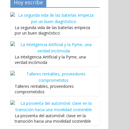
Hoy escribe
La segunda vida de las baterías empieza
por un buen diagnóstico
La Inteligencia Artificial y la Pyme, una
verdad incómoda
Talleres rentables, proveedores
comprometidos
La posventa del automóvil: clave en la
transición hacia una movilidad sostenible