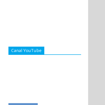
Canal YouTube