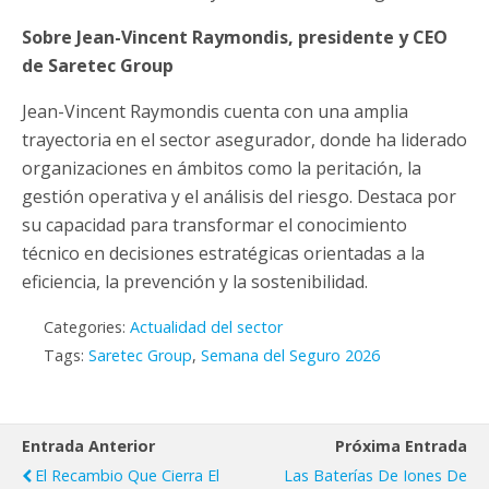
Sobre Jean-Vincent Raymondis, presidente y CEO
de Saretec Group
Jean-Vincent Raymondis cuenta con una amplia
trayectoria en el sector asegurador, donde ha liderado
organizaciones en ámbitos como la peritación, la
gestión operativa y el análisis del riesgo. Destaca por
su capacidad para transformar el conocimiento
técnico en decisiones estratégicas orientadas a la
eficiencia, la prevención y la sostenibilidad.
Categories:
Actualidad del sector
Tags:
Saretec Group
,
Semana del Seguro 2026
Entrada Anterior
Próxima Entrada
El Recambio Que Cierra El
Las Baterías De Iones De