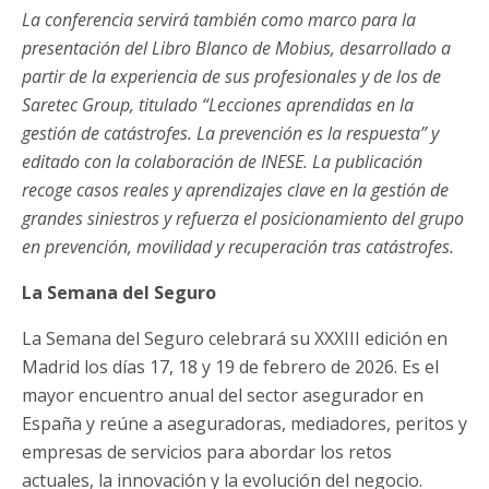
La conferencia servirá también como marco para la
presentación del Libro Blanco de Mobius, desarrollado a
partir de la experiencia de sus profesionales y de los de
Saretec Group, titulado “Lecciones aprendidas en la
gestión de catástrofes. La prevención es la respuesta” y
editado con la colaboración de INESE. La publicación
recoge casos reales y aprendizajes clave en la gestión de
grandes siniestros y refuerza el posicionamiento del grupo
en prevención, movilidad y recuperación tras catástrofes.
La Semana del Seguro
La Semana del Seguro celebrará su XXXIII edición en
Madrid los días 17, 18 y 19 de febrero de 2026. Es el
mayor encuentro anual del sector asegurador en
España y reúne a aseguradoras, mediadores, peritos y
empresas de servicios para abordar los retos
actuales, la innovación y la evolución del negocio.