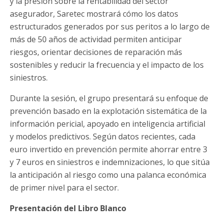
y la presión sobre la rentabilidad del sector
asegurador, Saretec mostrará cómo los datos
estructurados generados por sus peritos a lo largo de
más de 50 años de actividad permiten anticipar
riesgos, orientar decisiones de reparación más
sostenibles y reducir la frecuencia y el impacto de los
siniestros.
Durante la sesión, el grupo presentará su enfoque de
prevención basado en la explotación sistemática de la
información pericial, apoyado en inteligencia artificial
y modelos predictivos. Según datos recientes, cada
euro invertido en prevención permite ahorrar entre 3
y 7 euros en siniestros e indemnizaciones, lo que sitúa
la anticipación al riesgo como una palanca económica
de primer nivel para el sector.
Presentación del Libro Blanco