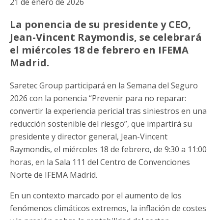
21 de enero de 2026
La ponencia de su presidente y CEO,
Jean-Vincent Raymondis, se celebrará
el miércoles 18 de febrero en IFEMA
Madrid.
Saretec Group participará en la Semana del Seguro
2026 con la ponencia “Prevenir para no reparar:
convertir la experiencia pericial tras siniestros en una
reducción sostenible del riesgo”, que impartirá su
presidente y director general, Jean-Vincent
Raymondis, el miércoles 18 de febrero, de 9:30 a 11:00
horas, en la Sala 111 del Centro de Convenciones
Norte de IFEMA Madrid.
En un contexto marcado por el aumento de los
fenómenos climáticos extremos, la inflación de costes