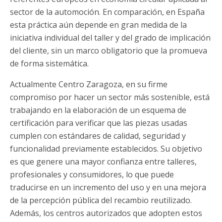
sector de la automoción. En comparación, en España
esta práctica aún depende en gran medida de la
iniciativa individual del taller y del grado de implicación
del cliente, sin un marco obligatorio que la promueva
de forma sistemática.
Actualmente Centro Zaragoza, en su firme
compromiso por hacer un sector más sostenible, está
trabajando en la elaboración de un esquema de
certificación para verificar que las piezas usadas
cumplen con estándares de calidad, seguridad y
funcionalidad previamente establecidos. Su objetivo
es que genere una mayor confianza entre talleres,
profesionales y consumidores, lo que puede
traducirse en un incremento del uso y en una mejora
de la percepción pública del recambio reutilizado.
Además, los centros autorizados que adopten estos