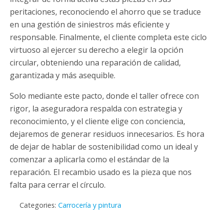
peritaciones, reconociendo el ahorro que se traduce
en una gestión de siniestros más eficiente y
responsable. Finalmente, el cliente completa este ciclo
virtuoso al ejercer su derecho a elegir la opción
circular, obteniendo una reparación de calidad,
garantizada y más asequible.
Solo mediante este pacto, donde el taller ofrece con
rigor, la aseguradora respalda con estrategia y
reconocimiento, y el cliente elige con conciencia,
dejaremos de generar residuos innecesarios. Es hora
de dejar de hablar de sostenibilidad como un ideal y
comenzar a aplicarla como el estándar de la
reparación. El recambio usado es la pieza que nos
falta para cerrar el círculo.
Categories:
Carrocería y pintura