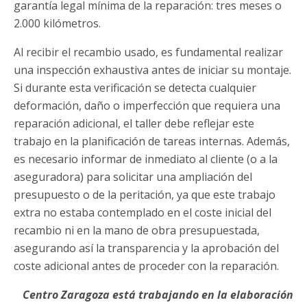
garantía legal mínima de la reparación: tres meses o
2.000 kilómetros.
Al recibir el recambio usado, es fundamental realizar
una inspección exhaustiva antes de iniciar su montaje.
Si durante esta verificación se detecta cualquier
deformación, daño o imperfección que requiera una
reparación adicional, el taller debe reflejar este
trabajo en la planificación de tareas internas. Además,
es necesario informar de inmediato al cliente (o a la
aseguradora) para solicitar una ampliación del
presupuesto o de la peritación, ya que este trabajo
extra no estaba contemplado en el coste inicial del
recambio ni en la mano de obra presupuestada,
asegurando así la transparencia y la aprobación del
coste adicional antes de proceder con la reparación.
Centro Zaragoza está trabajando en la elaboración