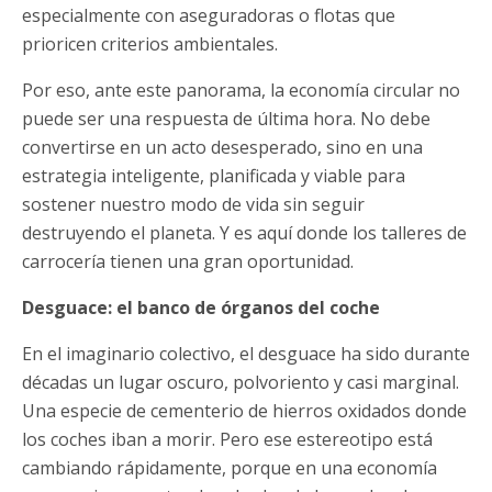
especialmente con aseguradoras o flotas que
prioricen criterios ambientales.
Por eso, ante este panorama, la economía circular no
puede ser una respuesta de última hora. No debe
convertirse en un acto desesperado, sino en una
estrategia inteligente, planificada y viable para
sostener nuestro modo de vida sin seguir
destruyendo el planeta. Y es aquí donde los talleres de
carrocería tienen una gran oportunidad.
Desguace: el banco de órganos del coche
En el imaginario colectivo, el desguace ha sido durante
décadas un lugar oscuro, polvoriento y casi marginal.
Una especie de cementerio de hierros oxidados donde
los coches iban a morir. Pero ese estereotipo está
cambiando rápidamente, porque en una economía