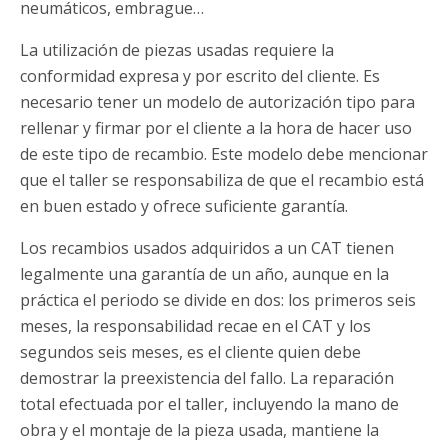
neumáticos, embrague…
La utilización de piezas usadas requiere la
conformidad expresa y por escrito del cliente. Es
necesario tener un modelo de autorización tipo para
rellenar y firmar por el cliente a la hora de hacer uso
de este tipo de recambio. Este modelo debe mencionar
que el taller se responsabiliza de que el recambio está
en buen estado y ofrece suficiente garantía.
Los recambios usados adquiridos a un CAT tienen
legalmente una garantía de un año, aunque en la
práctica el periodo se divide en dos: los primeros seis
meses, la responsabilidad recae en el CAT y los
segundos seis meses, es el cliente quien debe
demostrar la preexistencia del fallo. La reparación
total efectuada por el taller, incluyendo la mano de
obra y el montaje de la pieza usada, mantiene la