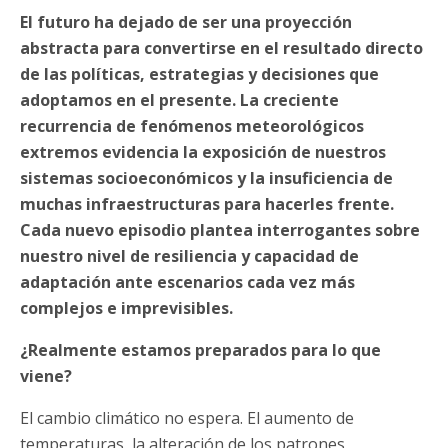
El futuro ha dejado de ser una proyección
abstracta para convertirse en el resultado directo
de las políticas, estrategias y decisiones que
adoptamos en el presente. La creciente
recurrencia de fenómenos meteorológicos
extremos evidencia la exposición de nuestros
sistemas socioeconómicos y la insuficiencia de
muchas infraestructuras para hacerles frente.
Cada nuevo episodio plantea interrogantes sobre
nuestro nivel de resiliencia y capacidad de
adaptación ante escenarios cada vez más
complejos e imprevisibles.
¿Realmente estamos preparados para lo que
viene?
El cambio climático no espera. El aumento de
temperaturas, la alteración de los patrones