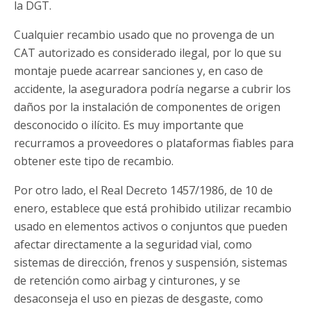
la DGT.
Cualquier recambio usado que no provenga de un
CAT autorizado es considerado ilegal, por lo que su
montaje puede acarrear sanciones y, en caso de
accidente, la aseguradora podría negarse a cubrir los
daños por la instalación de componentes de origen
desconocido o ilícito. Es muy importante que
recurramos a proveedores o plataformas fiables para
obtener este tipo de recambio.
Por otro lado, el Real Decreto 1457/1986, de 10 de
enero, establece que está prohibido utilizar recambio
usado en elementos activos o conjuntos que pueden
afectar directamente a la seguridad vial, como
sistemas de dirección, frenos y suspensión, sistemas
de retención como airbag y cinturones, y se
desaconseja el uso en piezas de desgaste, como