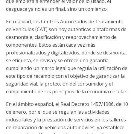
que empieza a entender el valor de lo usado, el
desguace ya no es un final, sino un comienzo.
En realidad, los Centros Autorizados de Tratamiento
de Vehículos (CAT) son hoy auténticas plataformas de
desmontaje, clasificación y reaprovechamiento de
componentes. Estos están cada vez más
profesionalizados y digitalizados, donde se desmonta,
se etiqueta, se revisa y se ofrece una garantía,
cumpliendo un marco legal que regula la utilización de
este tipo de recambio con el objetivo de garantizar la
seguridad vial, la protección del consumidor y el
cumplimiento de los principios de la economía circular.
En el ámbito español, el Real Decreto 1457/1986, de 10
de enero, por el que se regulan las actividades
industriales y la prestación de servicios en los talleres
de reparación de vehículos automóviles, ya establece