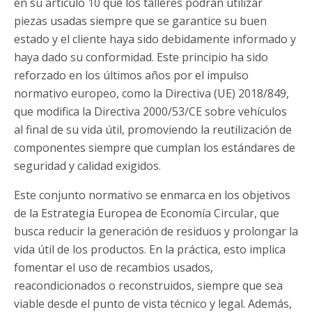
en su artículo 10 que los talleres podrán utilizar
piezas usadas siempre que se garantice su buen
estado y el cliente haya sido debidamente informado y
haya dado su conformidad. Este principio ha sido
reforzado en los últimos años por el impulso
normativo europeo, como la Directiva (UE) 2018/849,
que modifica la Directiva 2000/53/CE sobre vehículos
al final de su vida útil, promoviendo la reutilización de
componentes siempre que cumplan los estándares de
seguridad y calidad exigidos.
Este conjunto normativo se enmarca en los objetivos
de la Estrategia Europea de Economía Circular, que
busca reducir la generación de residuos y prolongar la
vida útil de los productos. En la práctica, esto implica
fomentar el uso de recambios usados,
reacondicionados o reconstruidos, siempre que sea
viable desde el punto de vista técnico y legal. Además,