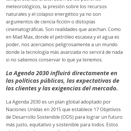
meteorológicos, la presión sobre los recursos
naturales y el colapso energético ya no son
argumentos de ciencia ficción o distopías
cinematográficas. Son realidades que acechan. Como
en Mad Max, donde el petróleo escasea y el agua es
poder, nos acercamos peligrosamente a un mundo
donde la tecnología más avanzada no servirá de nada
si no sabemos conservar lo que ya tenemos.
La Agenda 2030 influirá directamente en
las políticas públicas, las expectativas de
los clientes y las exigencias del mercado.
La Agenda 2030 es un plan global adoptado por
Naciones Unidas en 2015 que establece 17 Objetivos
de Desarrollo Sostenible (ODS) para lograr un futuro
más justo, equitativo y sostenible para todos. Estos