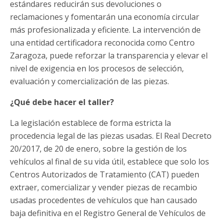
estándares reducirán sus devoluciones o
reclamaciones y fomentarán una economía circular
más profesionalizada y eficiente. La intervención de
una entidad certificadora reconocida como Centro
Zaragoza, puede reforzar la transparencia y elevar el
nivel de exigencia en los procesos de selección,
evaluación y comercialización de las piezas.
¿Qué debe hacer el taller?
La legislación establece de forma estricta la
procedencia legal de las piezas usadas. El Real Decreto
20/2017, de 20 de enero, sobre la gestión de los
vehículos al final de su vida útil, establece que solo los
Centros Autorizados de Tratamiento (CAT) pueden
extraer, comercializar y vender piezas de recambio
usadas procedentes de vehículos que han causado
baja definitiva en el Registro General de Vehículos de