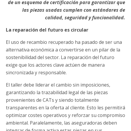
de un esquema de certificación para garantizar que
las piezas usadas cumplen con estándares de
calidad, seguridad y funcionalidad.
La reparación del futuro es circular
El uso de recambio recuperado ha pasado de ser una
alternativa económica a convertirse en un pilar de la
sostenibilidad del sector. La reparación del futuro
exige que los actores clave actúen de manera
sincronizada y responsable.
El taller debe liderar el cambio sin imposiciones,
garantizando la trazabilidad legal de las piezas
provenientes de CATs y siendo totalmente
transparentes en la oferta al cliente. Esto les permitirá
optimizar costes operativos y reforzar su compromiso
ambiental. Paralelamente, las aseguradoras deben
integrar de forma activa estas piezas en sus