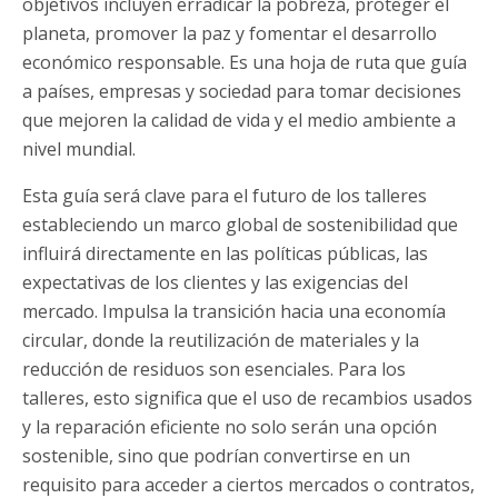
objetivos incluyen erradicar la pobreza, proteger el
planeta, promover la paz y fomentar el desarrollo
económico responsable. Es una hoja de ruta que guía
a países, empresas y sociedad para tomar decisiones
que mejoren la calidad de vida y el medio ambiente a
nivel mundial.
Esta guía será clave para el futuro de los talleres
estableciendo un marco global de sostenibilidad que
influirá directamente en las políticas públicas, las
expectativas de los clientes y las exigencias del
mercado. Impulsa la transición hacia una economía
circular, donde la reutilización de materiales y la
reducción de residuos son esenciales. Para los
talleres, esto significa que el uso de recambios usados
y la reparación eficiente no solo serán una opción
sostenible, sino que podrían convertirse en un
requisito para acceder a ciertos mercados o contratos,