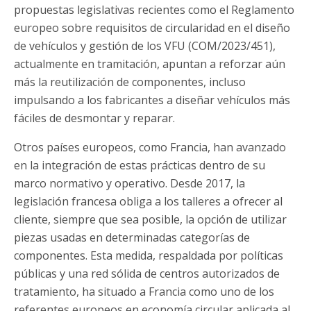
propuestas legislativas recientes como el Reglamento
europeo sobre requisitos de circularidad en el diseño
de vehículos y gestión de los VFU (COM/2023/451),
actualmente en tramitación, apuntan a reforzar aún
más la reutilización de componentes, incluso
impulsando a los fabricantes a diseñar vehículos más
fáciles de desmontar y reparar.
Otros países europeos, como Francia, han avanzado
en la integración de estas prácticas dentro de su
marco normativo y operativo. Desde 2017, la
legislación francesa obliga a los talleres a ofrecer al
cliente, siempre que sea posible, la opción de utilizar
piezas usadas en determinadas categorías de
componentes. Esta medida, respaldada por políticas
públicas y una red sólida de centros autorizados de
tratamiento, ha situado a Francia como uno de los
referentes europeos en economía circular aplicada al