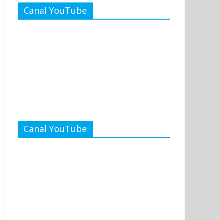
Canal YouTube
Canal YouTube