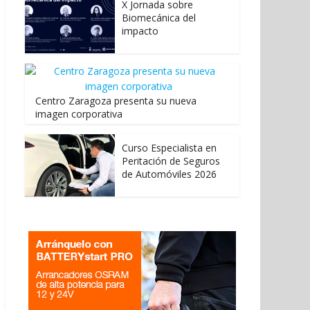
X Jornada sobre
Biomecánica del
impacto
Centro Zaragoza presenta su nueva
imagen corporativa
Curso Especialista en
Peritación de Seguros
de Automóviles 2026