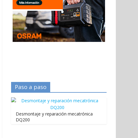
Paso a paso
Desmontaje y reparación mecatrónica
DQ200