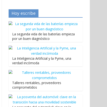
Hoy escribe
La segunda vida de las baterías empieza
por un buen diagnóstico
La Inteligencia Artificial y la Pyme, una
verdad incómoda
Talleres rentables, proveedores
comprometidos