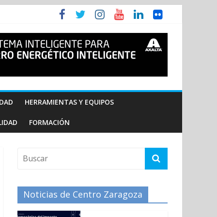
IDAD
HERRAMIENTAS Y EQUIPOS
LIDAD
FORMACIÓN
Noticias de Centro Zaragoza