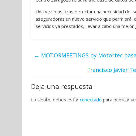
Una vez más, tras detectar una necesidad del s
aseguradoras un nuevo servicio que permitirá, 
servicios ya prestados, llevar a cabo una mejor 
←
MOTORMEETINGS by Motortec pasará
Francisco Javier 
Deja una respuesta
Lo siento, debes estar
conectado
para publicar un