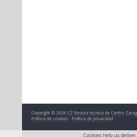
Copyright © 2026
CZ Revista técnica de Centro Zara
Política de cookies
.
Política de privacidad
Cookies help us deliver