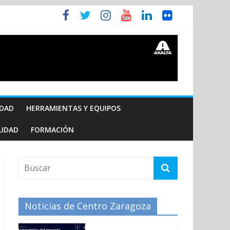
IDAD
HERRAMIENTAS Y EQUIPOS
LIDAD
FORMACIÓN
Noticias de Centro Zaragoza