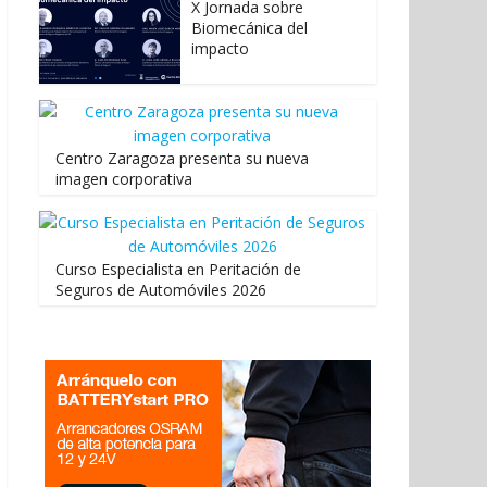
X Jornada sobre
Biomecánica del
impacto
Centro Zaragoza presenta su nueva
imagen corporativa
Curso Especialista en Peritación de
Seguros de Automóviles 2026