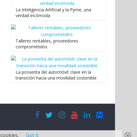
La Inteligencia Artificial y la Pyme, una
verdad incómoda
Talleres rentables, proveedores
comprometidos
La posventa del automóvil: clave en la
transición hacia una movilidad sostenible
 cookies.
Got it