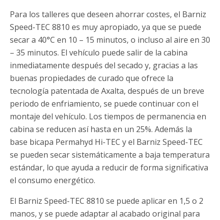
Para los talleres que deseen ahorrar costes, el Barniz
Speed-TEC 8810 es muy apropiado, ya que se puede
secar a 40°C en 10 – 15 minutos, o incluso al aire en 30
– 35 minutos. El vehículo puede salir de la cabina
inmediatamente después del secado y, gracias a las
buenas propiedades de curado que ofrece la
tecnología patentada de Axalta, después de un breve
periodo de enfriamiento, se puede continuar con el
montaje del vehículo. Los tiempos de permanencia en
cabina se reducen así hasta en un 25%. Además la
base bicapa Permahyd Hi-TEC y el Barniz Speed-TEC
se pueden secar sistemáticamente a baja temperatura
estándar, lo que ayuda a reducir de forma significativa
el consumo energético.
El Barniz Speed-TEC 8810 se puede aplicar en 1,5 o 2
manos, y se puede adaptar al acabado original para