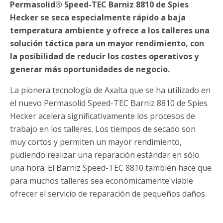
Permasolid® Speed-TEC Barniz 8810 de Spies
Hecker se seca especialmente rápido a baja
temperatura ambiente y ofrece a los talleres una
solución táctica para un mayor rendimiento, con
la posibilidad de reducir los costes operativos y
generar más oportunidades de negocio.
La pionera tecnología de Axalta que se ha utilizado en
el nuevo Permasolid Speed-TEC Barniz 8810 de Spies
Hecker acelera significativamente los procesos de
trabajo en los talleres. Los tiempos de secado son
muy cortos y permiten un mayor rendimiento,
pudiendo realizar una reparación estándar en sólo
una hora. El Barniz Speed-TEC 8810 también hace que
para muchos talleres sea económicamente viable
ofrecer el servicio de reparación de pequeños daños.