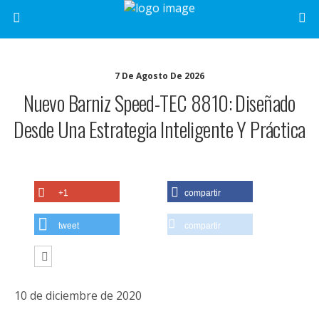
7 De Agosto De 2026
Nuevo Barniz Speed-TEC 8810: Diseñado
Desde Una Estrategia Inteligente Y Práctica
+1
compartir
tweet
compartir
10 de diciembre de 2020