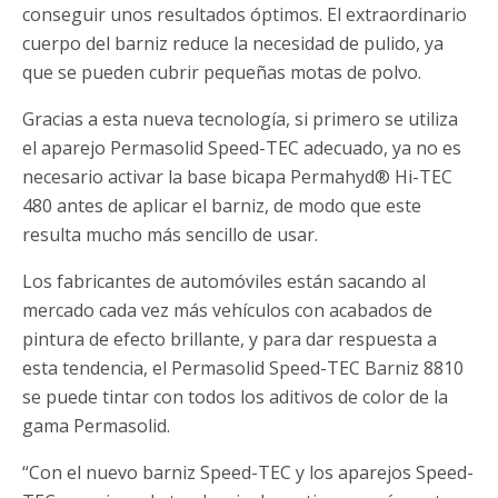
conseguir unos resultados óptimos. El extraordinario
cuerpo del barniz reduce la necesidad de pulido, ya
que se pueden cubrir pequeñas motas de polvo.
Gracias a esta nueva tecnología, si primero se utiliza
el aparejo Permasolid Speed-TEC adecuado, ya no es
necesario activar la base bicapa Permahyd® Hi-TEC
480 antes de aplicar el barniz, de modo que este
resulta mucho más sencillo de usar.
Los fabricantes de automóviles están sacando al
mercado cada vez más vehículos con acabados de
pintura de efecto brillante, y para dar respuesta a
esta tendencia, el Permasolid Speed-TEC Barniz 8810
se puede tintar con todos los aditivos de color de la
gama Permasolid.
“Con el nuevo barniz Speed-TEC y los aparejos Speed-