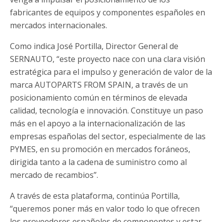
fabricantes de equipos y componentes españoles en
mercados internacionales.
Como indica José Portilla, Director General de
SERNAUTO, “este proyecto nace con una clara visión
estratégica para el impulso y generación de valor de la
marca AUTOPARTS FROM SPAIN, a través de un
posicionamiento común en términos de elevada
calidad, tecnología e innovación. Constituye un paso
más en el apoyo a la internacionalización de las
empresas españolas del sector, especialmente de las
PYMES, en su promoción en mercados foráneos,
dirigida tanto a la cadena de suministro como al
mercado de recambios”.
A través de esta plataforma, continúa Portilla,
“queremos poner más en valor todo lo que ofrecen
los proveedores españoles de componentes y estar