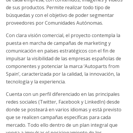
de sus productos. Permite realizar todo tipo de
búsquedas y con el objetivo de poder segmentar
proveedores por Comunidades Autónomas.
Con clara visión comercial, el proyecto contempla la
puesta en marcha de campañas de marketing y
comunicación en países estratégicos con el fin de
impulsar la visibilidad de las empresas españolas de
componentes y potenciar la marca ‘Autoparts from
Spain’, caracterizada por la calidad, la innovación, la
tecnología y la experiencia.
Cuenta con un perfil diferenciado en las principales
redes sociales (Twitter, Facebook y LinkedIn) desde
donde se posteará en varios idiomas y está previsto
que se realicen campañas específicas para cada
mercado. Todo ello dentro de un plan integral que
venga a impulsar el posicionamiento de los