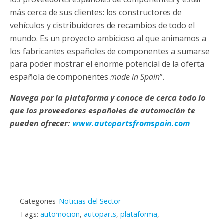
más cerca de sus clientes: los constructores de
vehículos y distribuidores de recambios de todo el
mundo. Es un proyecto ambicioso al que animamos a
los fabricantes españoles de componentes a sumarse
para poder mostrar el enorme potencial de la oferta
española de componentes
made in Spain
”.
Navega por la plataforma y conoce de cerca todo lo
que los proveedores españoles de automoción te
pueden ofrecer:
www.autopartsfromspain.com
Categories:
Noticias del Sector
Tags:
automocion
,
autoparts
,
plataforma
,