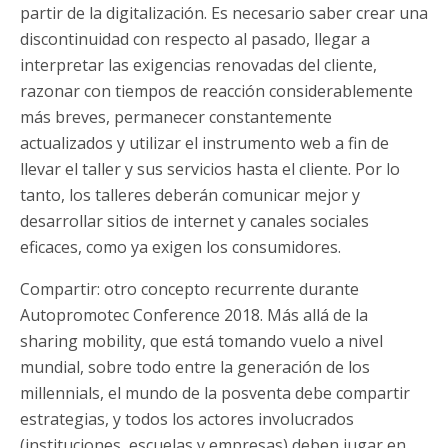
partir de la digitalización. Es necesario saber crear una
discontinuidad con respecto al pasado, llegar a
interpretar las exigencias renovadas del cliente,
razonar con tiempos de reacción considerablemente
más breves, permanecer constantemente
actualizados y utilizar el instrumento web a fin de
llevar el taller y sus servicios hasta el cliente. Por lo
tanto, los talleres deberán comunicar mejor y
desarrollar sitios de internet y canales sociales
eficaces, como ya exigen los consumidores.
Compartir: otro concepto recurrente durante
Autopromotec Conference 2018. Más allá de la
sharing mobility, que está tomando vuelo a nivel
mundial, sobre todo entre la generación de los
millennials, el mundo de la posventa debe compartir
estrategias, y todos los actores involucrados
(instituciones, escuelas y empresas) deben jugar en