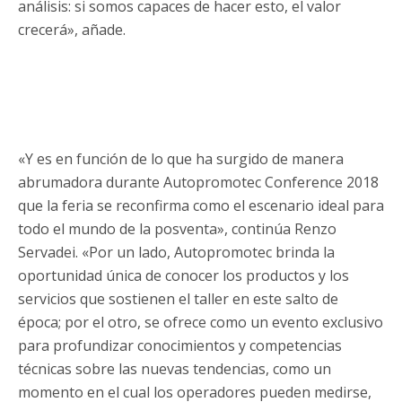
análisis: si somos capaces de hacer esto, el valor
crecerá», añade.
«Y es en función de lo que ha surgido de manera
abrumadora durante Autopromotec Conference 2018
que la feria se reconfirma como el escenario ideal para
todo el mundo de la posventa», continúa Renzo
Servadei. «Por un lado, Autopromotec brinda la
oportunidad única de conocer los productos y los
servicios que sostienen el taller en este salto de
época; por el otro, se ofrece como un evento exclusivo
para profundizar conocimientos y competencias
técnicas sobre las nuevas tendencias, como un
momento en el cual los operadores pueden medirse,