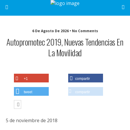
6 De Agosto De 2026 • No Comments
Autopromotec 2019, Nuevas Tendencias En
La Movilidad
+1
compartir
tweet
compartir
5 de noviembre de 2018