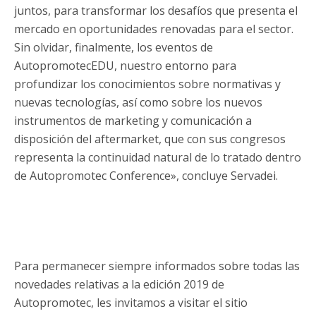
juntos, para transformar los desafíos que presenta el
mercado en oportunidades renovadas para el sector.
Sin olvidar, finalmente, los eventos de
AutopromotecEDU, nuestro entorno para
profundizar los conocimientos sobre normativas y
nuevas tecnologías, así como sobre los nuevos
instrumentos de marketing y comunicación a
disposición del aftermarket, que con sus congresos
representa la continuidad natural de lo tratado dentro
de Autopromotec Conference», concluye Servadei.
Para permanecer siempre informados sobre todas las
novedades relativas a la edición 2019 de
Autopromotec, les invitamos a visitar el sitio