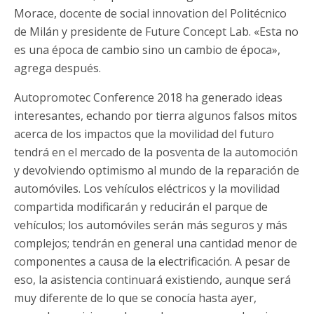
Morace, docente de social innovation del Politécnico
de Milán y presidente de Future Concept Lab. «Esta no
es una época de cambio sino un cambio de época»,
agrega después.
Autopromotec Conference 2018 ha generado ideas
interesantes, echando por tierra algunos falsos mitos
acerca de los impactos que la movilidad del futuro
tendrá en el mercado de la posventa de la automoción
y devolviendo optimismo al mundo de la reparación de
automóviles. Los vehículos eléctricos y la movilidad
compartida modificarán y reducirán el parque de
vehículos; los automóviles serán más seguros y más
complejos; tendrán en general una cantidad menor de
componentes a causa de la electrificación. A pesar de
eso, la asistencia continuará existiendo, aunque será
muy diferente de lo que se conocía hasta ayer,