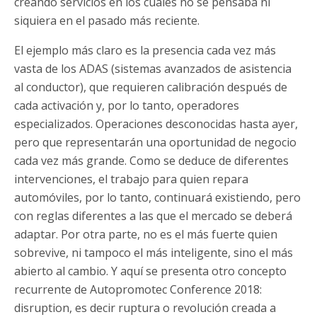
creando servicios en los cuales no se pensaba ni
siquiera en el pasado más reciente.
El ejemplo más claro es la presencia cada vez más
vasta de los ADAS (sistemas avanzados de asistencia
al conductor), que requieren calibración después de
cada activación y, por lo tanto, operadores
especializados. Operaciones desconocidas hasta ayer,
pero que representarán una oportunidad de negocio
cada vez más grande. Como se deduce de diferentes
intervenciones, el trabajo para quien repara
automóviles, por lo tanto, continuará existiendo, pero
con reglas diferentes a las que el mercado se deberá
adaptar. Por otra parte, no es el más fuerte quien
sobrevive, ni tampoco el más inteligente, sino el más
abierto al cambio. Y aquí se presenta otro concepto
recurrente de Autopromotec Conference 2018:
disruption, es decir ruptura o revolución creada a