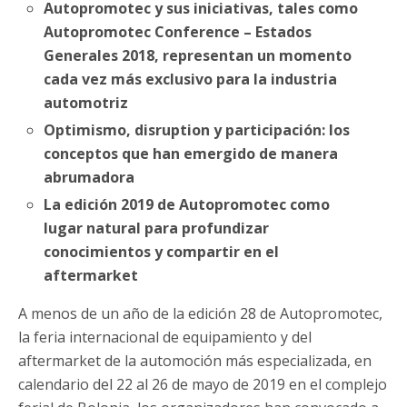
Autopromotec y sus iniciativas, tales como
Autopromotec Conference – Estados
Generales 2018, representan un momento
cada vez más exclusivo para la industria
automotriz
Optimismo, disruption y participación: los
conceptos que han emergido de manera
abrumadora
La edición 2019 de Autopromotec como
lugar natural para profundizar
conocimientos y compartir en el
aftermarket
A menos de un año de la edición 28 de Autopromotec,
la feria internacional de equipamiento y del
aftermarket de la automoción más especializada, en
calendario del 22 al 26 de mayo de 2019 en el complejo