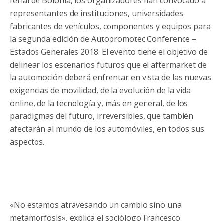
ferial de Bolonia, los organizadores han convocado a
representantes de instituciones, universidades,
fabricantes de vehículos, componentes y equipos para
la segunda edición de Autopromotec Conference –
Estados Generales 2018. El evento tiene el objetivo de
delinear los escenarios futuros que el aftermarket de
la automoción deberá enfrentar en vista de las nuevas
exigencias de movilidad, de la evolución de la vida
online, de la tecnología y, más en general, de los
paradigmas del futuro, irreversibles, que también
afectarán al mundo de los automóviles, en todos sus
aspectos.
«No estamos atravesando un cambio sino una
metamorfosis», explica el sociólogo Francesco