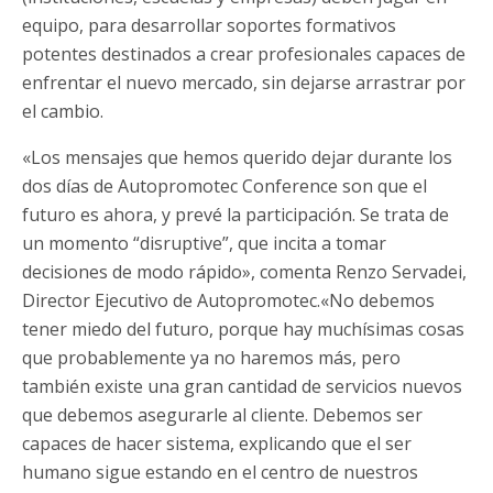
equipo, para desarrollar soportes formativos
potentes destinados a crear profesionales capaces de
enfrentar el nuevo mercado, sin dejarse arrastrar por
el cambio.
«Los mensajes que hemos querido dejar durante los
dos días de Autopromotec Conference son que el
futuro es ahora, y prevé la participación. Se trata de
un momento “disruptive”, que incita a tomar
decisiones de modo rápido», comenta Renzo Servadei,
Director Ejecutivo de Autopromotec.«No debemos
tener miedo del futuro, porque hay muchísimas cosas
que probablemente ya no haremos más, pero
también existe una gran cantidad de servicios nuevos
que debemos asegurarle al cliente. Debemos ser
capaces de hacer sistema, explicando que el ser
humano sigue estando en el centro de nuestros