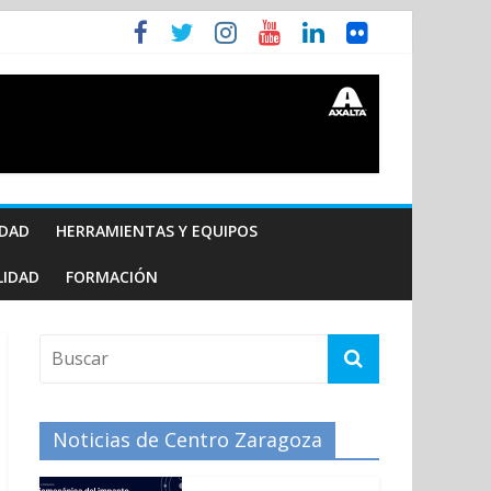
IDAD
HERRAMIENTAS Y EQUIPOS
LIDAD
FORMACIÓN
Noticias de Centro Zaragoza