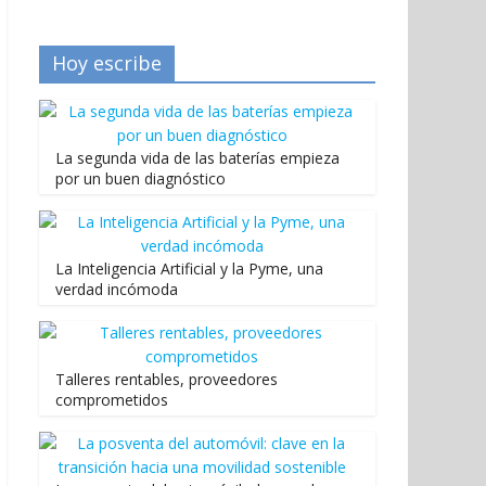
Hoy escribe
La segunda vida de las baterías empieza
por un buen diagnóstico
La Inteligencia Artificial y la Pyme, una
verdad incómoda
Talleres rentables, proveedores
comprometidos