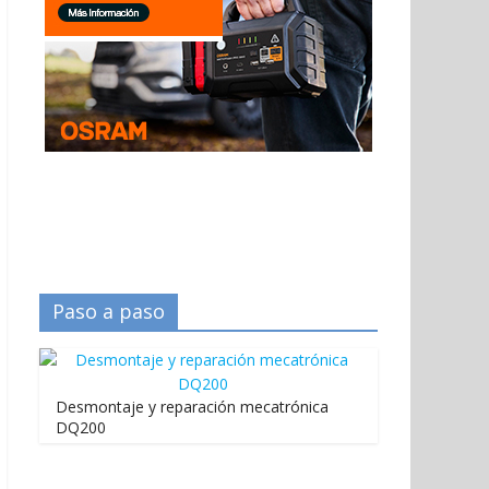
Paso a paso
Desmontaje y reparación mecatrónica
DQ200