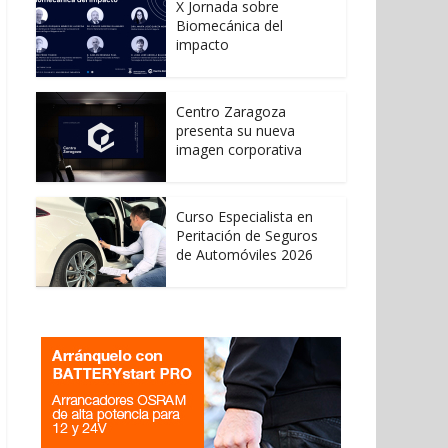
X Jornada sobre
Biomecánica del
impacto
Centro Zaragoza
presenta su nueva
imagen corporativa
Curso Especialista en
Peritación de Seguros
de Automóviles 2026