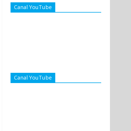
Canal YouTube
Canal YouTube