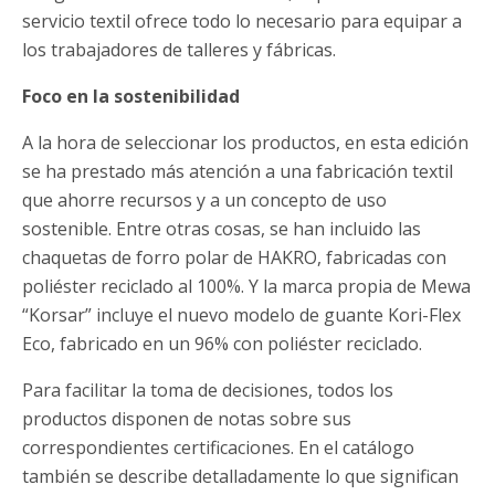
servicio textil ofrece todo lo necesario para equipar a
los trabajadores de talleres y fábricas.
Foco en la sostenibilidad
A la hora de seleccionar los productos, en esta edición
se ha prestado más atención a una fabricación textil
que ahorre recursos y a un concepto de uso
sostenible. Entre otras cosas, se han incluido las
chaquetas de forro polar de HAKRO, fabricadas con
poliéster reciclado al 100%. Y la marca propia de Mewa
“Korsar” incluye el nuevo modelo de guante Kori-Flex
Eco, fabricado en un 96% con poliéster reciclado.
Para facilitar la toma de decisiones, todos los
productos disponen de notas sobre sus
correspondientes certificaciones. En el catálogo
también se describe detalladamente lo que significan