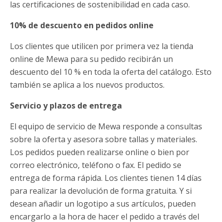
las certificaciones de sostenibilidad en cada caso.
10% de descuento en pedidos online
Los clientes que utilicen por primera vez la tienda
online de Mewa para su pedido recibirán un
descuento del 10 % en toda la oferta del catálogo. Esto
también se aplica a los nuevos productos.
Servicio y plazos de entrega
El equipo de servicio de Mewa responde a consultas
sobre la oferta y asesora sobre tallas y materiales.
Los pedidos pueden realizarse online o bien por
correo electrónico, teléfono o fax. El pedido se
entrega de forma rápida. Los clientes tienen 14 días
para realizar la devolución de forma gratuita. Y si
desean añadir un logotipo a sus artículos, pueden
encargarlo a la hora de hacer el pedido a través del