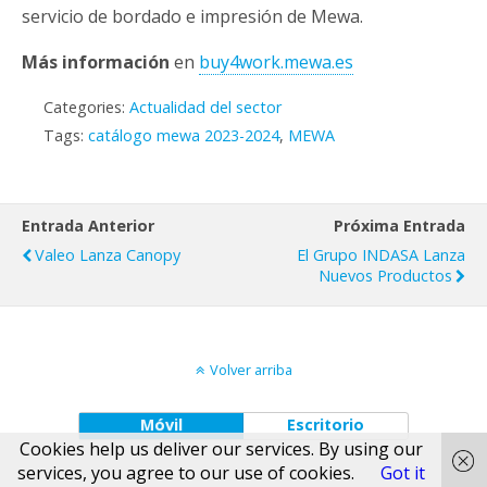
servicio de bordado e impresión de Mewa.
Más información
en
buy4work.mewa.es
Categories:
Actualidad del sector
Tags:
catálogo mewa 2023-2024
,
MEWA
Entrada Anterior
Próxima Entrada
Valeo Lanza Canopy
El Grupo INDASA Lanza
Nuevos Productos
Volver arriba
Móvil
Escritorio
Cookies help us deliver our services. By using our
services, you agree to our use of cookies.
Got it