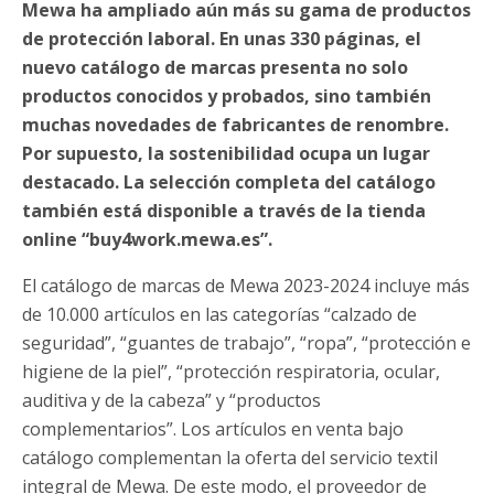
Mewa ha ampliado aún más su gama de productos
de protección laboral. En unas 330 páginas, el
nuevo catálogo de marcas presenta no solo
productos conocidos y probados, sino también
muchas novedades de fabricantes de renombre.
Por supuesto, la sostenibilidad ocupa un lugar
destacado. La selección completa del catálogo
también está disponible a través de la tienda
online “buy4work.mewa.es”.
El catálogo de marcas de Mewa 2023-2024 incluye más
de 10.000 artículos en las categorías “calzado de
seguridad”, “guantes de trabajo”, “ropa”, “protección e
higiene de la piel”, “protección respiratoria, ocular,
auditiva y de la cabeza” y “productos
complementarios”. Los artículos en venta bajo
catálogo complementan la oferta del servicio textil
integral de Mewa. De este modo, el proveedor de