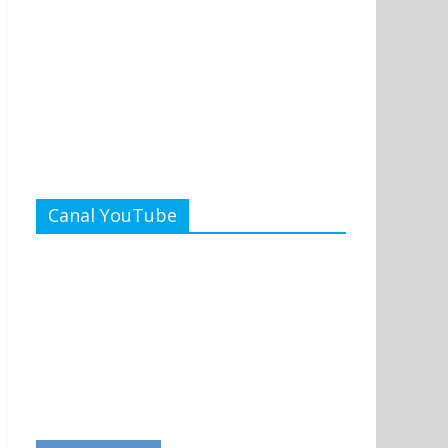
Canal YouTube