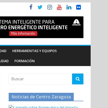
IDAD
HERRAMIENTAS Y EQUIPOS
LIDAD
FORMACIÓN
Noticias de Centro Zaragoza