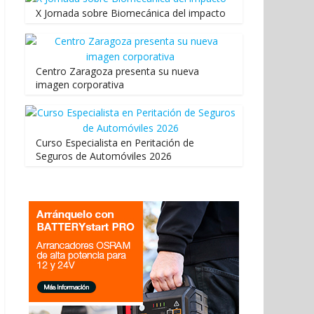
X Jornada sobre Biomecánica del impacto
Centro Zaragoza presenta su nueva
imagen corporativa
Curso Especialista en Peritación de
Seguros de Automóviles 2026