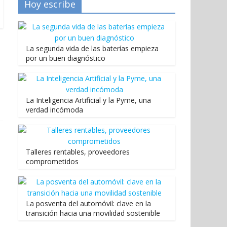
Hoy escribe
La segunda vida de las baterías empieza
por un buen diagnóstico
La Inteligencia Artificial y la Pyme, una
verdad incómoda
Talleres rentables, proveedores
comprometidos
La posventa del automóvil: clave en la
transición hacia una movilidad sostenible