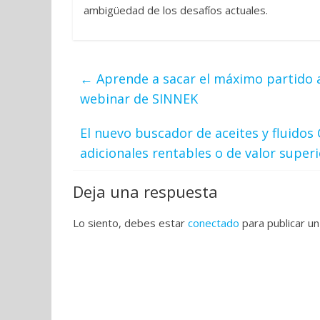
ambigüedad de los desafíos actuales.
←
Aprende a sacar el máximo partido 
webinar de SINNEK
El nuevo buscador de aceites y fluidos 
adicionales rentables o de valor super
Deja una respuesta
Lo siento, debes estar
conectado
para publicar un