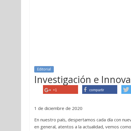
Editorial
Investigación e Innova
+1
compartir
1 de diciembre de 2020
En nuestro país, despertamos cada día con nueva
en general, atentos a la actualidad, vemos com