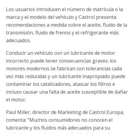
Los usuarios introducen el número de matrícula o la
marca y el modelo del vehículo y Castrol presenta
recomendaciones a medida sobre el aceite, fluido de la
transmisión, fluido de frenos y el refrigerante más
adecuados.
Conducir un vehículo con un lubricante de motor
incorrecto puede tener consecuencias graves: los
motores modernos se fabrican con tolerancias cada
vez más reducidas y un lubricante inapropiado puede
contaminar los catalizadores, atascar los filtros e
incluso causar una falta de aceite susceptible de dañar
el motor.
Paul Miller, director de Marketing de Castrol Europa,
comenta: “Muchos consumidores no conocen el
lubricante y los fluidos más adecuados para su