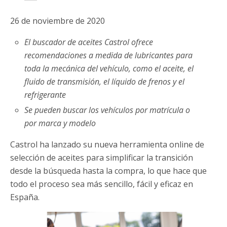
26 de noviembre de 2020
El buscador de aceites Castrol ofrece
recomendaciones a medida de lubricantes para
toda la mecánica del vehículo, como el aceite, el
fluido de transmisión, el líquido de frenos y el
refrigerante
Se pueden buscar los vehículos por matrícula o
por marca y modelo
Castrol ha lanzado su nueva herramienta online de
selección de aceites para simplificar la transición
desde la búsqueda hasta la compra, lo que hace que
todo el proceso sea más sencillo, fácil y eficaz en
España.