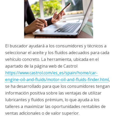
El buscador ayudará a los consumidores y técnicos a
seleccionar el aceite y los fluidos adecuados para cada
vehículo concreto. La herramienta, ubicada en el
apartado de la página web de Castrol
https://www.castrol.com/es_es/spain/home/car-
engine-oil-and-fluids/motor-oil-and-fluids-finder.html
,
se ha desarrollado para que los consumidores tengan
información positiva sobre las ventajas de utilizar
lubricantes y fluidos prémium, lo que ayuda a los
talleres a maximizar las oportunidades rentables de
ventas adicionales o de valor superior.