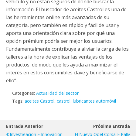
vehículo y no están seguros de dónde buscar la
información. El buscador de aceites Castrol es una de
las herramientas online más avanzadas de su
categoría, pero también es rápido y fácil de usar y
aporta una orientación clara sobre por qué una
opción prémium podría ser mejor los usuarios.
Fundamentalmente contribuye a aliviar la carga de los
talleres a la hora de explicar las ventajas de los
productos, de modo que les ayuda a maximizar el
interés en estos consumibles clave y beneficiarse de
ello”.
Categories:
Actualidad del sector
Tags:
aceites Castrol
,
castrol
,
lubricantes automóvil
Entrada Anterior
Próxima Entrada
Investigación E Innovación
El Nuevo Opel Corsa-E Rally