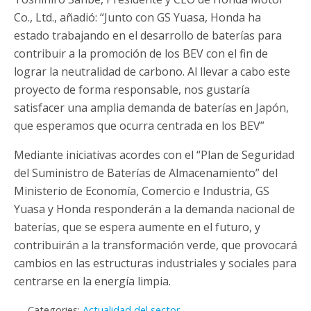
Co., Ltd., añadió: “Junto con GS Yuasa, Honda ha
estado trabajando en el desarrollo de baterías para
contribuir a la promoción de los BEV con el fin de
lograr la neutralidad de carbono. Al llevar a cabo este
proyecto de forma responsable, nos gustaría
satisfacer una amplia demanda de baterías en Japón,
que esperamos que ocurra centrada en los BEV”
Mediante iniciativas acordes con el “Plan de Seguridad
del Suministro de Baterías de Almacenamiento” del
Ministerio de Economía, Comercio e Industria, GS
Yuasa y Honda responderán a la demanda nacional de
baterías, que se espera aumente en el futuro, y
contribuirán a la transformación verde, que provocará
cambios en las estructuras industriales y sociales para
centrarse en la energía limpia.
Categories:
Actualidad del sector