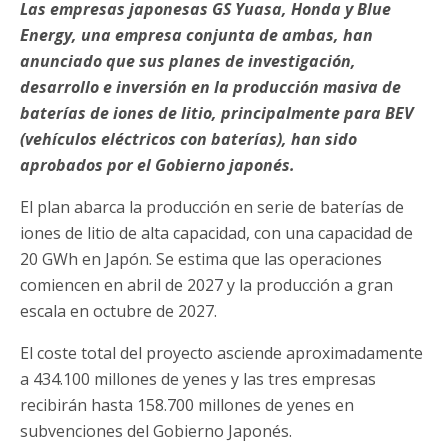
Las empresas japonesas GS Yuasa, Honda y Blue
Energy, una empresa conjunta de ambas, han
anunciado que sus planes de investigación,
desarrollo e inversión en la producción masiva de
baterías de iones de litio, principalmente para BEV
(vehículos eléctricos con baterías), han sido
aprobados por el Gobierno japonés.
El plan abarca la producción en serie de baterías de
iones de litio de alta capacidad, con una capacidad de
20 GWh en Japón. Se estima que las operaciones
comiencen en abril de 2027 y la producción a gran
escala en octubre de 2027.
El coste total del proyecto asciende aproximadamente
a 434.100 millones de yenes y las tres empresas
recibirán hasta 158.700 millones de yenes en
subvenciones del Gobierno Japonés.