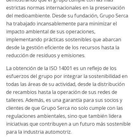
estrictas normas internacionales en la preservación
del medioambiente. Desde su fundación, Grupo Serca
ha trabajado incansablemente para minimizar el
impacto ambiental de sus operaciones,
implementando prácticas sostenibles que abarcan
desde la gestión eficiente de los recursos hasta la
reducción de residuos y emisiones.
La obtención de la ISO 14001 es un reflejo de los
esfuerzos del grupo por integrar la sostenibilidad en
todas las áreas de su actividad, desde la distribución
de recambios hasta la operación de sus redes de
talleres. Además, es una garantía para sus socios y
clientes de que Grupo Serca no solo cumple con las
regulaciones ambientales, sino que también lidera
iniciativas que contribuyen a un futuro más sostenible
para la industria automotriz.