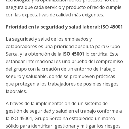
asegura que cada servicio y producto ofrecido cumple
con las expectativas de calidad más exigentes.
Prioridad en la seguridad y salud laboral: ISO 45001
La seguridad y salud de los empleados y
colaboradores es una prioridad absoluta para Grupo
Serca, y la obtención de la
ISO 45001
lo certifica. Este
estándar internacional es una prueba del compromiso
del grupo con la creación de un entorno de trabajo
seguro y saludable, donde se promueven prácticas
que protegen a los trabajadores de posibles riesgos
laborales.
A través de la implementación de un sistema de
gestión de seguridad y salud en el trabajo conforme a
la ISO 45001, Grupo Serca ha establecido un marco
sólido para identificar, gestionar y mitigar los riesgos