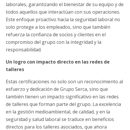
laborales, garantizando el bienestar de su equipo y de
todos aquellos que interactúan con sus operaciones.
Este enfoque proactivo hacia la seguridad laboral no
solo protege a los empleados, sino que también
refuerza la confianza de socios y clientes en el
compromiso del grupo con la integridad y la
responsabilidad.
Un logro con impacto directo en las redes de
talleres
Estas certificaciones no solo son un reconocimiento al
esfuerzo y dedicación de Grupo Serca, sino que
también tienen un impacto significativo en las redes
de talleres que forman parte del grupo. La excelencia
en la gestión medioambiental, de calidad, y en la
seguridad y salud laboral se traduce en beneficios
directos para los talleres asociados, que ahora