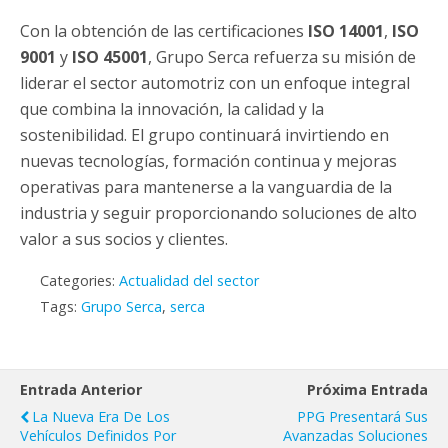
Con la obtención de las certificaciones
ISO 14001
,
ISO
9001
y
ISO 45001
, Grupo Serca refuerza su misión de
liderar el sector automotriz con un enfoque integral
que combina la innovación, la calidad y la
sostenibilidad. El grupo continuará invirtiendo en
nuevas tecnologías, formación continua y mejoras
operativas para mantenerse a la vanguardia de la
industria y seguir proporcionando soluciones de alto
valor a sus socios y clientes.
Categories:
Actualidad del sector
Tags:
Grupo Serca
,
serca
Entrada Anterior
Próxima Entrada
La Nueva Era De Los
PPG Presentará Sus
Vehículos Definidos Por
Avanzadas Soluciones