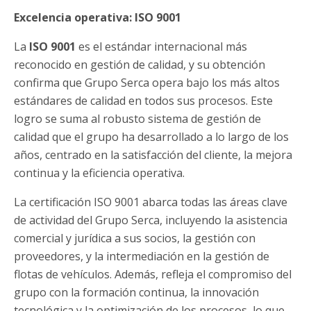
Excelencia operativa: ISO 9001
La
ISO 9001
es el estándar internacional más
reconocido en gestión de calidad, y su obtención
confirma que Grupo Serca opera bajo los más altos
estándares de calidad en todos sus procesos. Este
logro se suma al robusto sistema de gestión de
calidad que el grupo ha desarrollado a lo largo de los
años, centrado en la satisfacción del cliente, la mejora
continua y la eficiencia operativa.
La certificación ISO 9001 abarca todas las áreas clave
de actividad del Grupo Serca, incluyendo la asistencia
comercial y jurídica a sus socios, la gestión con
proveedores, y la intermediación en la gestión de
flotas de vehículos. Además, refleja el compromiso del
grupo con la formación continua, la innovación
tecnológica y la optimización de los procesos, lo que