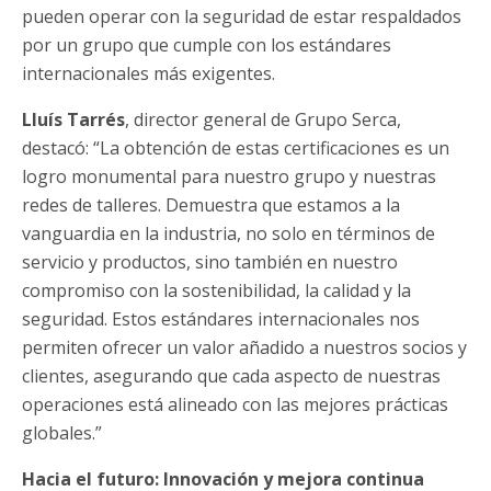
pueden operar con la seguridad de estar respaldados
por un grupo que cumple con los estándares
internacionales más exigentes.
Lluís Tarrés
, director general de Grupo Serca,
destacó: “La obtención de estas certificaciones es un
logro monumental para nuestro grupo y nuestras
redes de talleres. Demuestra que estamos a la
vanguardia en la industria, no solo en términos de
servicio y productos, sino también en nuestro
compromiso con la sostenibilidad, la calidad y la
seguridad. Estos estándares internacionales nos
permiten ofrecer un valor añadido a nuestros socios y
clientes, asegurando que cada aspecto de nuestras
operaciones está alineado con las mejores prácticas
globales.”
Hacia el futuro: Innovación y mejora continua