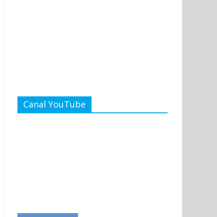
Canal YouTube