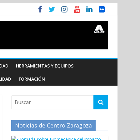
IDAD
HERRAMIENTAS Y EQUIPOS
LIDAD
FORMACIÓN
Noticias de Centro Zaragoza