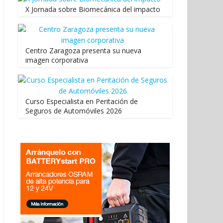
X Jornada sobre Biomecánica del impacto
Centro Zaragoza presenta su nueva
imagen corporativa
Curso Especialista en Peritación de
Seguros de Automóviles 2026