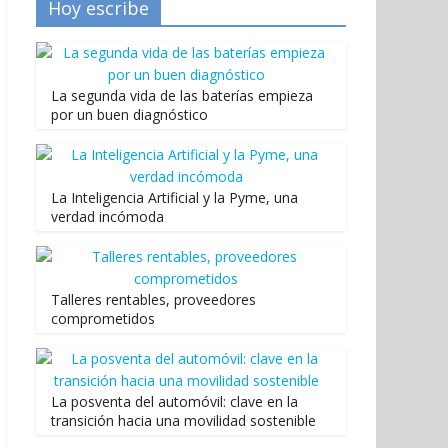
Hoy escribe
La segunda vida de las baterías empieza
por un buen diagnóstico
La Inteligencia Artificial y la Pyme, una
verdad incómoda
Talleres rentables, proveedores
comprometidos
La posventa del automóvil: clave en la
transición hacia una movilidad sostenible