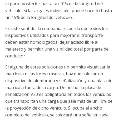
la parte posterior hasta un 10% de la longitud del
vehículo. Si la carga es indivisible, puede hacerlo hasta
un 15% de la longitud del vehículo.
En este sentido, la compañía recuerda que todos los
dispositivos utilizados para mejorar el transporte
deben estar homologados, dejar acceso libre al
maletero y permitir una visibilidad total por parte del
conductor.
Si alguna de estas soluciones no permite visualizar la
matrícula ni las luces traseras, hay que colocar un
dispositivo de alumbrado y señalización y una placa de
matrícula fuera de la carga. De hecho, la placa de
señalización V20 es obligatoria en todos los vehículos
que transportan una carga que sale más de un 10% de
la proyección de dicho vehículo. Si ocupa el ancho
completo del vehículo, se colocará una señal en cada