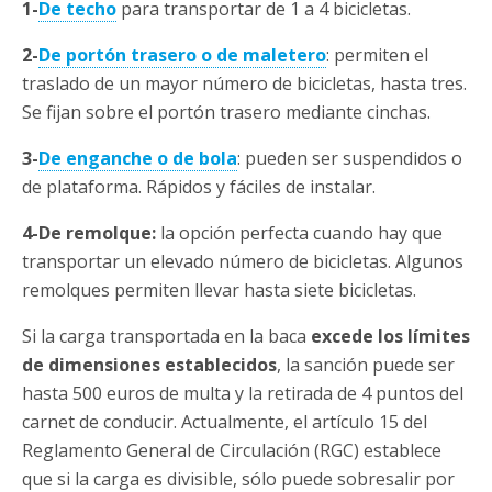
1-
De techo
para transportar de 1 a 4 bicicletas.
2-
De portón trasero o de maletero
: permiten el
traslado de un mayor número de bicicletas, hasta tres.
Se fijan sobre el portón trasero mediante cinchas.
3-
De enganche o de bola
: pueden ser suspendidos o
de plataforma. Rápidos y fáciles de instalar.
4-De remolque:
la opción perfecta cuando hay que
transportar un elevado número de bicicletas. Algunos
remolques permiten llevar hasta siete bicicletas.
Si la carga transportada en la baca
excede los límites
de dimensiones establecidos
, la sanción puede ser
hasta 500 euros de multa y la retirada de 4 puntos del
carnet de conducir. Actualmente, el artículo 15 del
Reglamento General de Circulación (RGC) establece
que si la carga es divisible, sólo puede sobresalir por