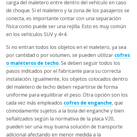
carga del maletero entre dentro del vehículo en caso
de choque. Si el maletero y la zona de los pasajeros se
conecta, es importante contar con una separación
física como puede ser una rejilla. Esto es muy común
en los vehículos SUV y 4×4.
Si no entran todos los objetos en el maletero, ya sea
por cantidad o por volumen, se pueden utilizar
cofres
o maleteros de techo
. Se deben seguir todos los
pasos indicados por el fabricante para su correcta
instalación. Igualmente, los objetos colocados dentro
del maletero de techo deben repartirse de forma
uniforme para equilibrar el peso. Otra opción son los
cada vez más empleados
cofres de enganche
, que
cómodamente sujetos a la bola del enganche y bien
señalizados según la normativa de la placa V20,
pueden ser una muy buena solución de transporte
adicional afectando en menor medida a la