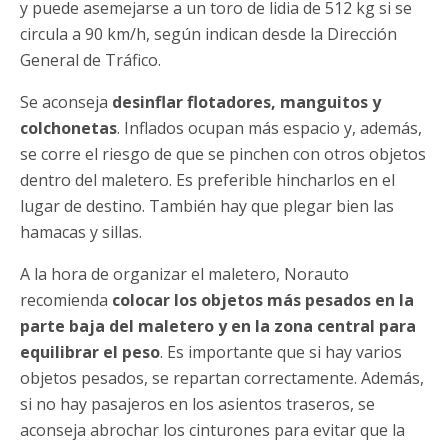
y puede asemejarse a un toro de lidia de 512 kg si se
circula a 90 km/h, según indican desde la Dirección
General de Tráfico.
Se aconseja
desinflar flotadores, manguitos y
colchonetas
. Inflados ocupan más espacio y, además,
se corre el riesgo de que se pinchen con otros objetos
dentro del maletero. Es preferible hincharlos en el
lugar de destino. También hay que plegar bien las
hamacas y sillas.
A la hora de organizar el maletero, Norauto
recomienda
colocar los objetos más pesados en la
parte baja del maletero y en la zona central para
equilibrar el peso
. Es importante que si hay varios
objetos pesados, se repartan correctamente. Además,
si no hay pasajeros en los asientos traseros, se
aconseja abrochar los cinturones para evitar que la