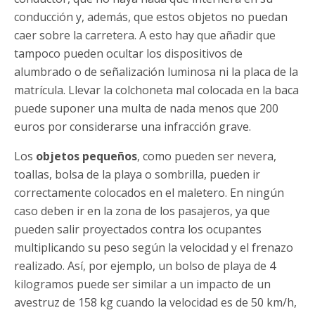
conducción y, además, que estos objetos no puedan
caer sobre la carretera. A esto hay que añadir que
tampoco pueden ocultar los dispositivos de
alumbrado o de señalización luminosa ni la placa de la
matrícula. Llevar la colchoneta mal colocada en la baca
puede suponer una multa de nada menos que 200
euros por considerarse una infracción grave.
Los
objetos pequeños
, como pueden ser nevera,
toallas, bolsa de la playa o sombrilla, pueden ir
correctamente colocados en el maletero. En ningún
caso deben ir en la zona de los pasajeros, ya que
pueden salir proyectados contra los ocupantes
multiplicando su peso según la velocidad y el frenazo
realizado. Así, por ejemplo, un bolso de playa de 4
kilogramos puede ser similar a un impacto de un
avestruz de 158 kg cuando la velocidad es de 50 km/h,