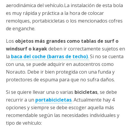
aerodinámica del vehículo.La instalación de esta bola
es muy rápida y práctica a la hora de colocar
remolques, portabicicletas o los mencionados cofres
de enganche.
Los
objetos más grandes como tablas de surf o
windsurf o kayak
deben ir correctamente sujetos en
la
baca del coche (barras de techo)
.
Si no se cuenta
con una, se puede adquirir en autocentros como
Norauto. Debe ir bien protegida con una funda y
protectores de espuma para que no sufra daños.
Si se quiere llevar una o varias
bicicletas
, se debe
recurrir a un
portabicicletas
. Actualmente hay 4
opciones y siempre se debe escoger aquella más
recomendable según las necesidades individuales y
tipo de vehículo: