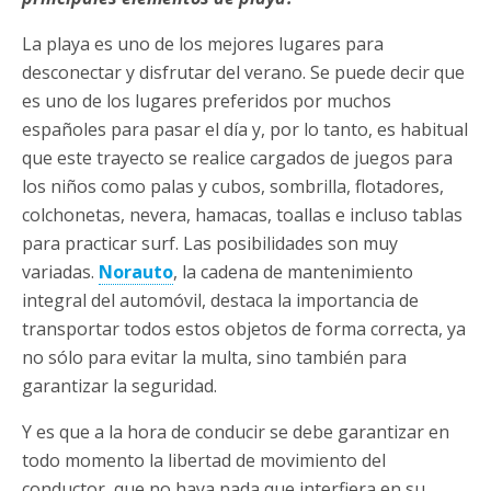
La playa es uno de los mejores lugares para
desconectar y disfrutar del verano. Se puede decir que
es uno de los lugares preferidos por muchos
españoles para pasar el día y, por lo tanto, es habitual
que este trayecto se realice cargados de juegos para
los niños como palas y cubos, sombrilla, flotadores,
colchonetas, nevera, hamacas, toallas e incluso tablas
para practicar surf. Las posibilidades son muy
variadas.
Norauto
, la cadena de mantenimiento
integral del automóvil, destaca la importancia de
transportar todos estos objetos de forma correcta, ya
no sólo para evitar la multa, sino también para
garantizar la seguridad.
Y es que a la hora de conducir se debe garantizar en
todo momento la libertad de movimiento del
conductor, que no haya nada que interfiera en su