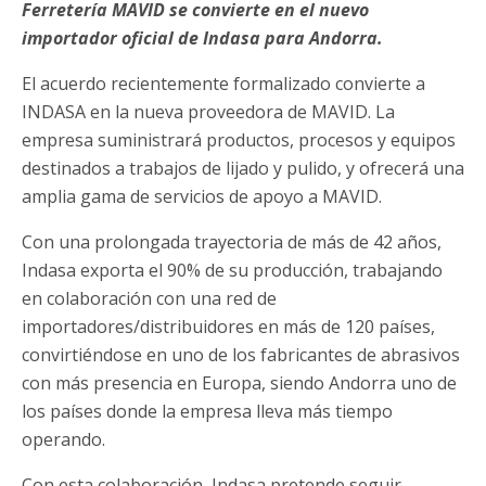
Ferretería MAVID se convierte en el nuevo
importador oficial de Indasa para Andorra.
El acuerdo recientemente formalizado convierte a
INDASA en la nueva proveedora de MAVID. La
empresa suministrará productos, procesos y equipos
destinados a trabajos de lijado y pulido, y ofrecerá una
amplia gama de servicios de apoyo a MAVID.
Con una prolongada trayectoria de más de 42 años,
Indasa exporta el 90% de su producción, trabajando
en colaboración con una red de
importadores/distribuidores en más de 120 países,
convirtiéndose en uno de los fabricantes de abrasivos
con más presencia en Europa, siendo Andorra uno de
los países donde la empresa lleva más tiempo
operando.
Con esta colaboración, Indasa pretende seguir