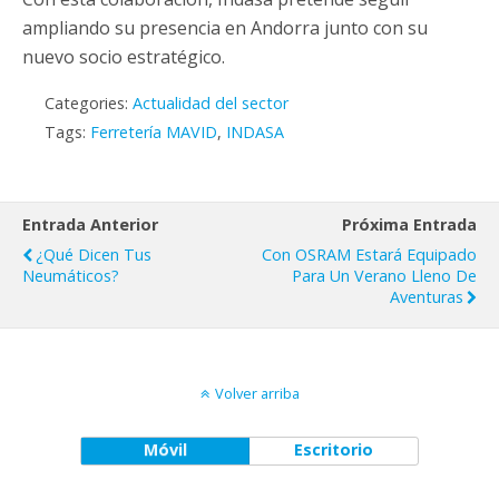
ampliando su presencia en Andorra junto con su
nuevo socio estratégico.
Categories:
Actualidad del sector
Tags:
Ferretería MAVID
,
INDASA
Entrada Anterior
Próxima Entrada
¿Qué Dicen Tus
Con OSRAM Estará Equipado
Neumáticos?
Para Un Verano Lleno De
Aventuras
Volver arriba
Móvil
Escritorio