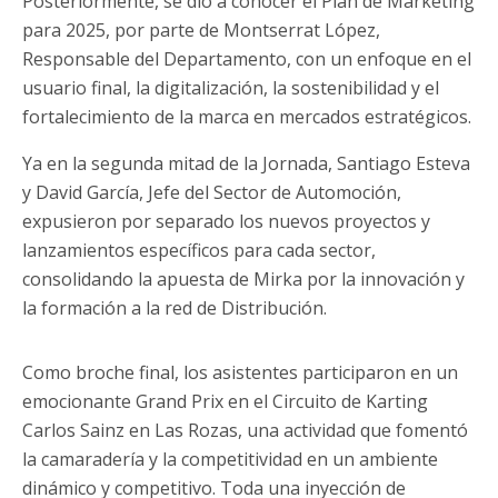
Posteriormente, se dio a conocer el Plan de Marketing
para 2025, por parte de Montserrat López,
Responsable del Departamento, con un enfoque en el
usuario final, la digitalización, la sostenibilidad y el
fortalecimiento de la marca en mercados estratégicos.
Ya en la segunda mitad de la Jornada, Santiago Esteva
y David García, Jefe del Sector de Automoción,
expusieron por separado los nuevos proyectos y
lanzamientos específicos para cada sector,
consolidando la apuesta de Mirka por la innovación y
la formación a la red de Distribución.
Como broche final, los asistentes participaron en un
emocionante Grand Prix en el Circuito de Karting
Carlos Sainz en Las Rozas, una actividad que fomentó
la camaradería y la competitividad en un ambiente
dinámico y competitivo. Toda una inyección de