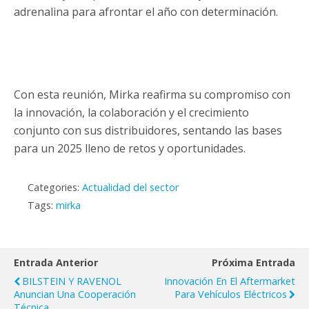
adrenalina para afrontar el año con determinación.
Con esta reunión, Mirka reafirma su compromiso con
la innovación, la colaboración y el crecimiento
conjunto con sus distribuidores, sentando las bases
para un 2025 lleno de retos y oportunidades.
Categories:
Actualidad del sector
Tags:
mirka
Entrada Anterior
Próxima Entrada
BILSTEIN Y RAVENOL
Innovación En El Aftermarket
Anuncian Una Cooperación
Para Vehículos Eléctricos
Técnica