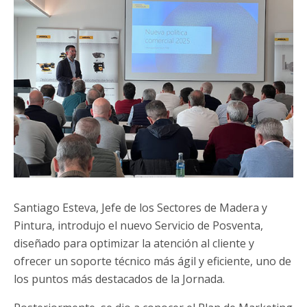
Santiago Esteva, Jefe de los Sectores de Madera y
Pintura, introdujo el nuevo Servicio de Posventa,
diseñado para optimizar la atención al cliente y
ofrecer un soporte técnico más ágil y eficiente, uno de
los puntos más destacados de la Jornada.