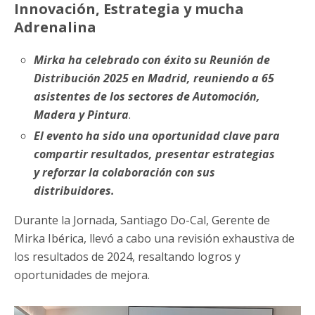
Innovación, Estrategia y mucha
Adrenalina
Mirka ha celebrado con éxito su Reunión de
Distribución 2025 en Madrid, reuniendo a 65
asistentes de los sectores de Automoción,
Madera y Pintura
.
El evento ha sido una oportunidad clave para
compartir resultados, presentar estrategias
y reforzar la colaboración con sus
distribuidores.
Durante la Jornada, Santiago Do-Cal, Gerente de
Mirka Ibérica, llevó a cabo una revisión exhaustiva de
los resultados de 2024, resaltando logros y
oportunidades de mejora.