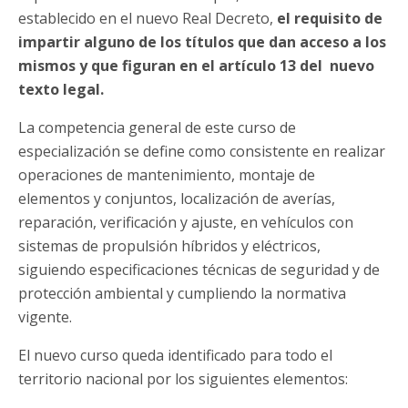
establecido en el nuevo Real Decreto,
el requisito de
impartir alguno de los títulos que dan acceso a los
mismos y que figuran en el artículo 13 del nuevo
texto legal.
La competencia general de este curso de
especialización se define como consistente en realizar
operaciones de mantenimiento, montaje de
elementos y conjuntos, localización de averías,
reparación, verificación y ajuste, en vehículos con
sistemas de propulsión híbridos y eléctricos,
siguiendo especificaciones técnicas de seguridad y de
protección ambiental y cumpliendo la normativa
vigente.
El nuevo curso queda identificado para todo el
territorio nacional por los siguientes elementos: