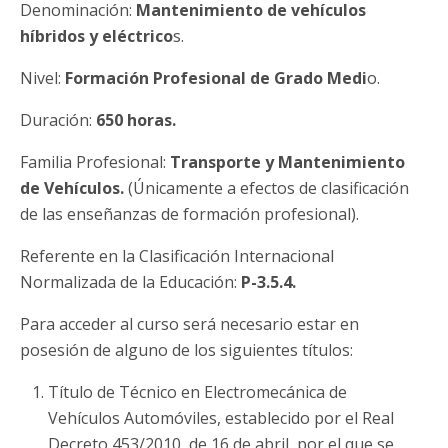
Denominación:
Mantenimiento de vehículos
híbridos y eléctrico
s.
Nivel:
Formación Profesional de Grado Medi
o.
Duración:
650 horas.
Familia Profesional:
Transporte y Mantenimiento
de Vehículos.
(Únicamente a efectos de clasificación
de las enseñanzas de formación profesional).
Referente en la Clasificación Internacional
Normalizada de la Educación:
P-3.5.4.
Para acceder al curso será necesario estar en
posesión de alguno de los siguientes títulos:
Título de Técnico en Electromecánica de
Vehículos Automóviles, establecido por el Real
Decreto 453/2010, de 16 de abril, por el que se