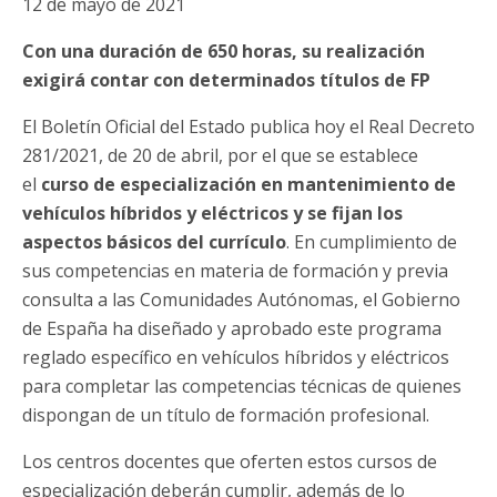
12 de mayo de 2021
Con una duración de 650 horas, su realización
exigirá contar con determinados títulos de FP
El Boletín Oficial del Estado publica hoy el Real Decreto
281/2021, de 20 de abril, por el que se establece
el
curso de especialización en mantenimiento de
vehículos híbridos y eléctricos y se fijan los
aspectos básicos del currículo
. En cumplimiento de
sus competencias en materia de formación y previa
consulta a las Comunidades Autónomas, el Gobierno
de España ha diseñado y aprobado este programa
reglado específico en vehículos híbridos y eléctricos
para completar las competencias técnicas de quienes
dispongan de un título de formación profesional.
Los centros docentes que oferten estos cursos de
especialización deberán cumplir, además de lo