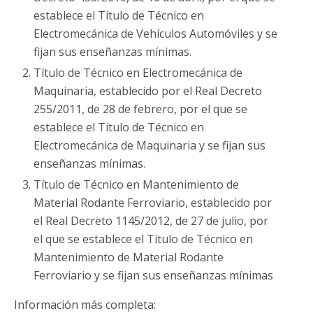
establece el Título de Técnico en
Electromecánica de Vehículos Automóviles y se
fijan sus enseñanzas mínimas.
Título de Técnico en Electromecánica de
Maquinaria, establecido por el Real Decreto
255/2011, de 28 de febrero, por el que se
establece el Título de Técnico en
Electromecánica de Maquinaria y se fijan sus
enseñanzas mínimas.
Título de Técnico en Mantenimiento de
Material Rodante Ferroviario, establecido por
el Real Decreto 1145/2012, de 27 de julio, por
el que se establece el Título de Técnico en
Mantenimiento de Material Rodante
Ferroviario y se fijan sus enseñanzas mínimas
Información más completa: