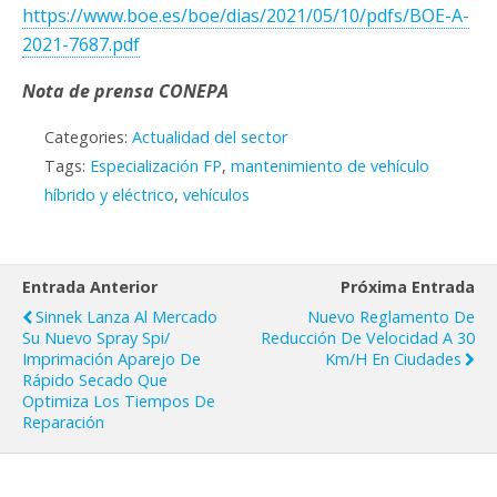
https://www.boe.es/boe/dias/2021/05/10/pdfs/BOE-A-
2021-7687.pdf
Nota de prensa CONEPA
Categories:
Actualidad del sector
Tags:
Especialización FP
,
mantenimiento de vehículo
híbrido y eléctrico
,
vehículos
Entrada Anterior
Próxima Entrada
Sinnek Lanza Al Mercado
Nuevo Reglamento De
Su Nuevo Spray Spi/
Reducción De Velocidad A 30
Imprimación Aparejo De
Km/h En Ciudades
Rápido Secado Que
Optimiza Los Tiempos De
Reparación