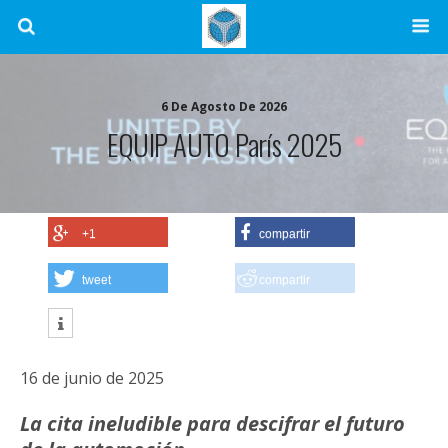
6 De Agosto De 2026
EQUIP AUTO París 2025
+1
compartir
tweet
compartir
16 de junio de 2025
La cita ineludible para descifrar el futuro