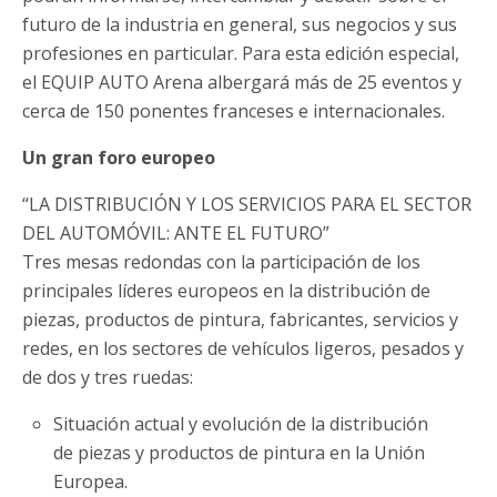
futuro de la industria en general, sus negocios y sus
profesiones en particular. Para esta edición especial,
el EQUIP AUTO Arena albergará más de 25 eventos y
cerca de 150 ponentes franceses e internacionales.
Un gran foro europeo
“LA DISTRIBUCIÓN Y LOS SERVICIOS PARA EL SECTOR
DEL AUTOMÓVIL: ANTE EL FUTURO”
Tres mesas redondas con la participación de los
principales líderes europeos en la distribución de
piezas, productos de pintura, fabricantes, servicios y
redes, en los sectores de vehículos ligeros, pesados y
de dos y tres ruedas:
Situación actual y evolución de la distribución
de piezas y productos de pintura en la Unión
Europea.