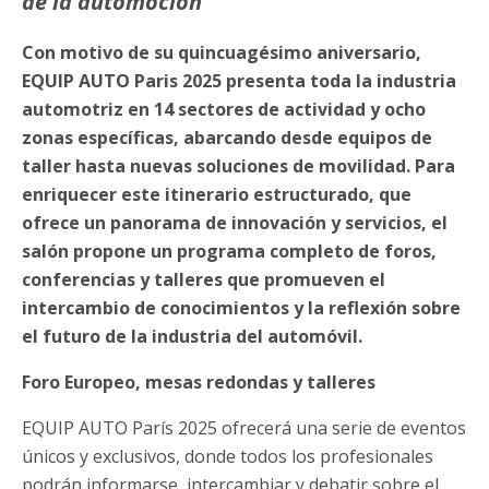
de la automoción
Con motivo de su quincuagésimo aniversario,
EQUIP AUTO Paris 2025 presenta toda la industria
automotriz en 14 sectores de actividad y ocho
zonas específicas, abarcando desde equipos de
taller hasta nuevas soluciones de movilidad. Para
enriquecer este itinerario estructurado, que
ofrece un panorama de innovación y servicios, el
salón propone un programa completo de foros,
conferencias y talleres que promueven el
intercambio de conocimientos y la reflexión sobre
el futuro de la industria del automóvil.
Foro Europeo, mesas redondas y talleres
EQUIP AUTO París 2025 ofrecerá una serie de eventos
únicos y exclusivos, donde todos los profesionales
podrán informarse, intercambiar y debatir sobre el