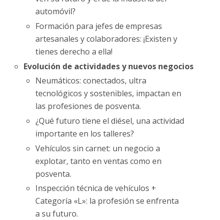
automóvil?
Formación para jefes de empresas
artesanales y colaboradores: ¡Existen y
tienes derecho a ella!
Evolución de actividades y nuevos negocios
Neumáticos: conectados, ultra
tecnológicos y sostenibles, impactan en
las profesiones de posventa.
¿Qué futuro tiene el diésel, una actividad
importante en los talleres?
Vehículos sin carnet: un negocio a
explotar, tanto en ventas como en
posventa.
Inspección técnica de vehículos +
Categoría «L»: la profesión se enfrenta
a su futuro.