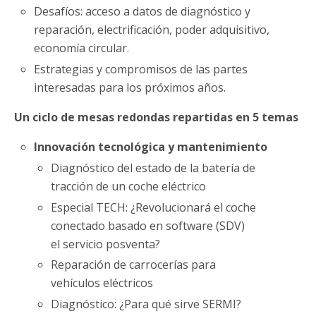
Desafíos: acceso a datos de diagnóstico y
reparación, electrificación, poder adquisitivo,
economía circular.
Estrategias y compromisos de las partes
interesadas para los próximos años.
Un ciclo de mesas redondas repartidas en 5 temas
Innovación tecnológica y mantenimiento
Diagnóstico del estado de la batería de
tracción de un coche eléctrico
Especial TECH: ¿Revolucionará el coche
conectado basado en software (SDV)
el servicio posventa?
Reparación de carrocerías para
vehículos eléctricos
Diagnóstico: ¿Para qué sirve SERMI?