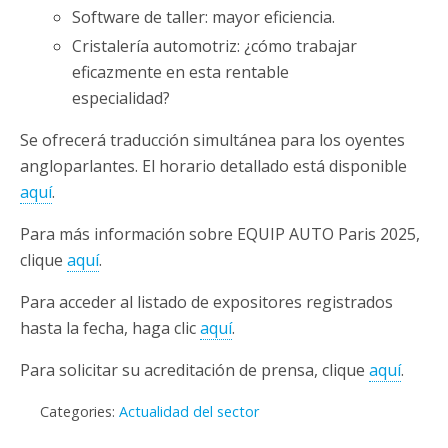
Software de taller: mayor eficiencia.
Cristalería automotriz: ¿cómo trabajar
eficazmente en esta rentable
especialidad?
Se ofrecerá traducción simultánea para los oyentes
angloparlantes. El horario detallado está disponible
aquí
.
Para más información sobre EQUIP AUTO Paris 2025,
clique
aquí
.
Para acceder al listado de expositores registrados
hasta la fecha, haga clic
aquí
.
Para solicitar su acreditación de prensa, clique
aquí
.
Categories:
Actualidad del sector