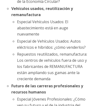
de la Economía Circular?
Vehículos usados, reutilización y
remanufactura
Especial Vehículos Usados: El
abastecimiento está en auge
nuevamente
Especial de Vehículos Usados: Autos
eléctricos e híbridos: ¿cómo venderlos?
Repuestos reutilizados, remanufactura:
Los centros de vehículos fuera de uso y
los fabricantes de REMANUFACTURA
están ampliando sus gamas ante la
creciente demanda
Futuro de las carreras profesionales y
recursos humanos
Especial Jóvenes Profesionales: ¿Cómo
ven su futuro y el de la industria del