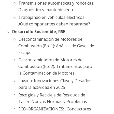
Transmisiones automáticas y robóticas:
Diagnóstico y mantenimiento
Trabajando en vehículos eléctricos:
¿Qué componentes deben repararse?
Desarrollo Sostenible, RSE
Descontaminación de Motores de
Combustión (Ep. 1): Análisis de Gases de
Escape
Descontaminación de Motores de
Combustión (Ep. 2): Tratamientos para
la Contaminación de Motores
Lavado: Innovaciones Clave y Desafíos
para la actividad en 2025
Recogida y Reciclaje de Residuos de
Taller: Nuevas Normas y Problemas
ECO-ORGANIZACIONES: ¿Conductores