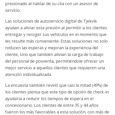
presionado al hablar de su cita con un asesor de
servicio.
Las soluciones de autoservicio digital de Tjekvik
ayudan a aliviar esta presión al permitir a los clientes
entregar y recoger sus vehículos en el momento que
les resulte más conveniente. Estas soluciones no solo
reducen las esperas y mejoran la experiencia del
cliente, sino que también alivian la carga de trabajo
del personal de posventa, permitiéndole ofrecer un
mejor servicio a aquellos clientes que requieren una
atención individualizada.
La encuesta también reveló que casi la mitad (49%) de
los clientes piensa que este tipo de opción de check-in
ayudaría a reducir los tiempos de espera en el
concesionario. Los clientes de entre 35 y 44 años
fueron los más favorables a esta solución, con más de