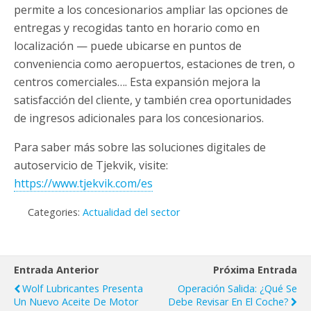
permite a los concesionarios ampliar las opciones de
entregas y recogidas tanto en horario como en
localización — puede ubicarse en puntos de
conveniencia como aeropuertos, estaciones de tren, o
centros comerciales…. Esta expansión mejora la
satisfacción del cliente, y también crea oportunidades
de ingresos adicionales para los concesionarios.
Para saber más sobre las soluciones digitales de
autoservicio de Tjekvik, visite:
https://www.tjekvik.com/es
Categories:
Actualidad del sector
Entrada Anterior
Próxima Entrada
Wolf Lubricantes Presenta
Operación Salida: ¿qué Se
Un Nuevo Aceite De Motor
Debe Revisar En El Coche?