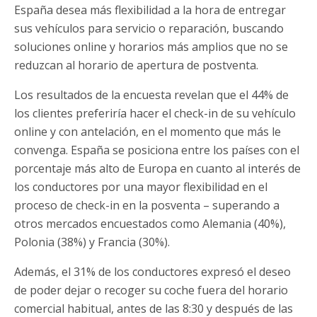
España desea más flexibilidad a la hora de entregar
sus vehículos para servicio o reparación, buscando
soluciones online y horarios más amplios que no se
reduzcan al horario de apertura de postventa.
Los resultados de la encuesta revelan que el 44% de
los clientes preferiría hacer el check-in de su vehículo
online y con antelación, en el momento que más le
convenga. España se posiciona entre los países con el
porcentaje más alto de Europa en cuanto al interés de
los conductores por una mayor flexibilidad en el
proceso de check-in en la posventa – superando a
otros mercados encuestados como Alemania (40%),
Polonia (38%) y Francia (30%).
Además, el 31% de los conductores expresó el deseo
de poder dejar o recoger su coche fuera del horario
comercial habitual, antes de las 8:30 y después de las