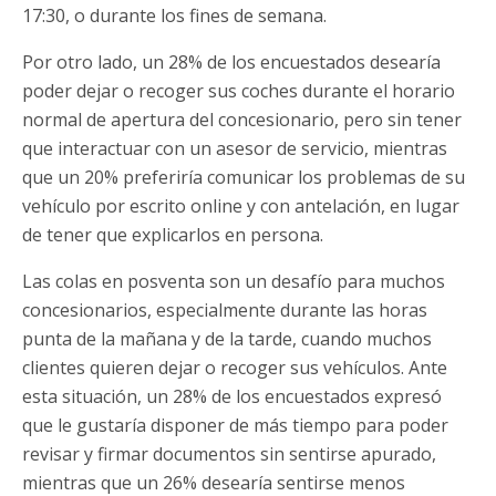
17:30, o durante los fines de semana.
Por otro lado, un 28% de los encuestados desearía
poder dejar o recoger sus coches durante el horario
normal de apertura del concesionario, pero sin tener
que interactuar con un asesor de servicio, mientras
que un 20% preferiría comunicar los problemas de su
vehículo por escrito online y con antelación, en lugar
de tener que explicarlos en persona.
Las colas en posventa son un desafío para muchos
concesionarios, especialmente durante las horas
punta de la mañana y de la tarde, cuando muchos
clientes quieren dejar o recoger sus vehículos. Ante
esta situación, un 28% de los encuestados expresó
que le gustaría disponer de más tiempo para poder
revisar y firmar documentos sin sentirse apurado,
mientras que un 26% desearía sentirse menos