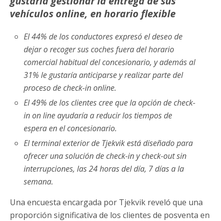
gustaría gestionar la entrega de sus
vehículos online, en horario flexible
El 44% de los conductores expresó el deseo de
dejar o recoger sus coches fuera del horario
comercial habitual del concesionario, y además al
31% le gustaría anticiparse y realizar parte del
proceso de check-in online.
El 49% de los clientes cree que la opción de check-
in on line ayudaría a reducir los tiempos de
espera en el concesionario.
El terminal exterior de Tjekvik está diseñado para
ofrecer una solución de check-in y check-out sin
interrupciones, las 24 horas del día, 7 días a la
semana.
Una encuesta encargada por Tjekvik reveló que una
proporción significativa de los clientes de posventa en