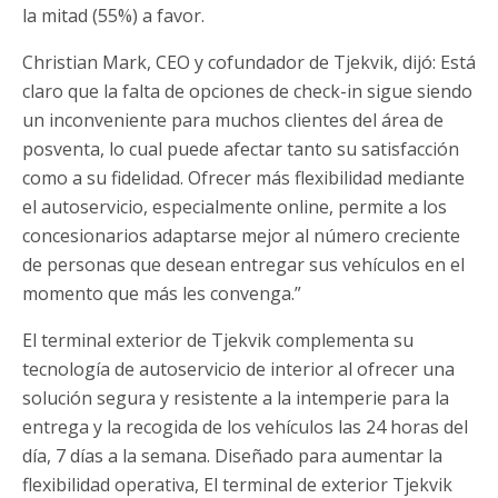
la mitad (55%) a favor.
Christian Mark, CEO y cofundador de Tjekvik, dijó: Está
claro que la falta de opciones de check-in sigue siendo
un inconveniente para muchos clientes del área de
posventa, lo cual puede afectar tanto su satisfacción
como a su fidelidad. Ofrecer más flexibilidad mediante
el autoservicio, especialmente online, permite a los
concesionarios adaptarse mejor al número creciente
de personas que desean entregar sus vehículos en el
momento que más les convenga.”
El terminal exterior de Tjekvik complementa su
tecnología de autoservicio de interior al ofrecer una
solución segura y resistente a la intemperie para la
entrega y la recogida de los vehículos las 24 horas del
día, 7 días a la semana. Diseñado para aumentar la
flexibilidad operativa, El terminal de exterior Tjekvik