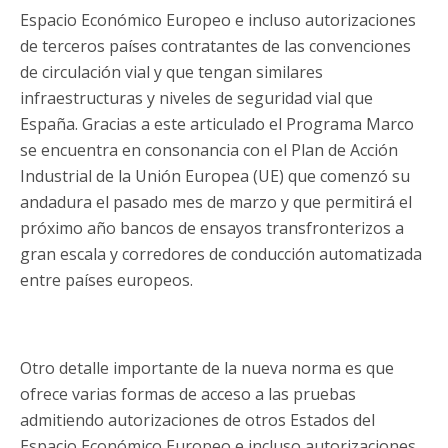
Espacio Económico Europeo e incluso autorizaciones
de terceros países contratantes de las convenciones
de circulación vial y que tengan similares
infraestructuras y niveles de seguridad vial que
España. Gracias a este articulado el Programa Marco
se encuentra en consonancia con el Plan de Acción
Industrial de la Unión Europea (UE) que comenzó su
andadura el pasado mes de marzo y que permitirá el
próximo año bancos de ensayos transfronterizos a
gran escala y corredores de conducción automatizada
entre países europeos.
Otro detalle importante de la nueva norma es que
ofrece varias formas de acceso a las pruebas
admitiendo autorizaciones de otros Estados del
Espacio Económico Europeo e incluso autorizaciones