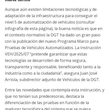
Aunque aún existen limitaciones tecnológicas y de
adaptación de la infraestructura para conseguir el
nivel 5 de automatización de vehículos (consultar
infografía de esta página), la buena noticia es que en
el contexto normativo la DGT ha dado un gran paso
con la publicación del nuevo Programa Marco para
Pruebas de Vehículos Automatizados. La Instrucción
VEH/2025/07 “pretende garantizar que estas
tecnologías se desarrollen de forma segura,
transparente y responsable, beneficiando tanto a la
industria como a la ciudadanía”, asegura Juan José
Arriola, subdirector adjunto de Vehículos de la DGT.
Entre las novedades que contempla esta instrucción, y
que no tenían sus predecesoras, destaca la
diferenciación de las pruebas en función de la
madurez tecnológica del sistema que se quiera