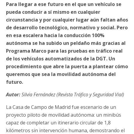
Para llegar a ese futuro en el que un vehículo se
pueda conducir a sí mismo en cualquier
circunstancia y por cualquier lugar aún faltan años
de desarrollo tecnológico, normativo y social. Pero
en esa escalera hacia la conducción 100%
autónoma se ha subido un peldaño más gracias al
Programa Marco para las pruebas en tráfico real
de los vehículos automatizados de la DGT. Un
procedimiento que abre la puerta a plantear cómo
queremos que sea la movilidad autónoma del
futuro.
Autor:
Silvia Fernández (Revista Tráfico y Seguridad Vial)
La Casa de Campo de Madrid fue escenario de un
proyecto piloto de movilidad autónoma: un minibús
capaz de completar un itinerario circular de 1,8
kilómetros sin intervención humana, demostrando el