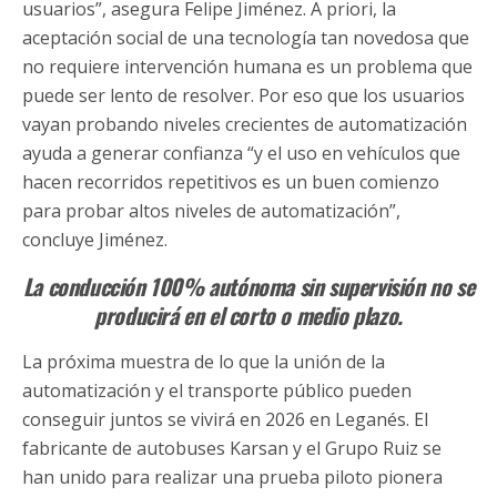
usuarios”, asegura Felipe Jiménez. A priori, la
aceptación social de una tecnología tan novedosa que
no requiere intervención humana es un problema que
puede ser lento de resolver. Por eso que los usuarios
vayan probando niveles crecientes de automatización
ayuda a generar confianza “y el uso en vehículos que
hacen recorridos repetitivos es un buen comienzo
para probar altos niveles de automatización”,
concluye Jiménez.
La conducción 100% autónoma sin supervisión no se
producirá en el corto o medio plazo.
La próxima muestra de lo que la unión de la
automatización y el transporte público pueden
conseguir juntos se vivirá en 2026 en Leganés. El
fabricante de autobuses Karsan y el Grupo Ruiz se
han unido para realizar una prueba piloto pionera