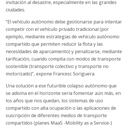
invitación al desastre, especialmente en las grandes
ciudades.
“El vehículo autónomo debe gestionarse para intentar
competir con el vehículo privado tradicional (por
ejemplo, mediante estrategias de vehículo autónomo
compartido que permiten reducir la flota y las
necesidades de aparcamiento) y penalizarse, mediante
tarificación, cuando compita con modos de transporte
sostenible (transporte colectivo y transporte no
motorizado)”, expone Francesc Soriguera.
Una solución a ese futurible colapso autónomo que
se adivina en el horizonte sería fomentar aún más, en
los años que nos quedan, los sistemas de uso
compartido con alta ocupación o las aplicaciones de
suscripción de diferentes medios de transporte
compartidos (planes MaaS -Mobility as a Service-)