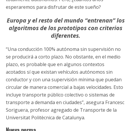
esperaremos para disfrutar de este sueño?
Europa y el resto del mundo “entrenan” los
algoritmos de los prototipos con criterios
diferentes.
“Una conducción 100% autónoma sin supervisión no
se producirá a corto plazo. No obstante, en el medio
plazo, es probable que en algunos contextos
acotados sí que existan vehículos autónomos sin
conductor y con una supervisión mínima que puedan
circular de manera comercial a bajas velocidades. Esto
incluye transporte público colectivo o sistemas de
transporte a demanda en ciudades”, asegura Francesc
Soriguera, profesor agregado de Transporte de la
Universitat Politècnica de Catalunya.
Nueva norma