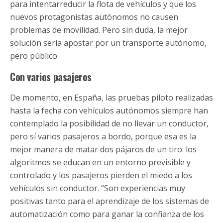
para intentarreducir la flota de vehículos y que los
nuevos protagonistas autónomos no causen
problemas de movilidad. Pero sin duda, la mejor
solución sería apostar por un transporte autónomo,
pero público.
Con varios pasajeros
De momento, en España, las pruebas piloto realizadas
hasta la fecha con vehículos autónomos siempre han
contemplado la posibilidad de no llevar un conductor,
pero sí varios pasajeros a bordo, porque esa es la
mejor manera de matar dos pájaros de un tiro: los
algoritmos se educan en un entorno previsible y
controlado y los pasajeros pierden el miedo a los
vehículos sin conductor. “Son experiencias muy
positivas tanto para el aprendizaje de los sistemas de
automatización como para ganar la confianza de los