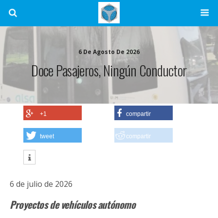
6 De Agosto De 2026
Doce Pasajeros, Ningún Conductor
+1
compartir
tweet
compartir
6 de julio de 2026
Proyectos de vehículos autónomo