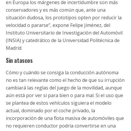
en Europa los márgenes de incertidumbre son más
conservadores y es más común que, ante una
situación dudosa, los prototipos opten por reducir la
velocidad o pararse”, expone Felipe Jiménez, del
Instituto Universitario de Investigación del Automóvil
(INSIA) y catedrático de la Universidad Politécnica de
Madrid.
Sin atascos
Cómo y cuándo se consiga la conducción autónoma
no es tan relevante como el hecho de que su irrupción
cambiará las reglas del juego de la movilidad, aunque
aún está por ver si para bien o para mal. Si el uso que
se plantea de estos vehículos siguiera el modelo
actual, dominado por el coche privado, la
incorporación de una flota masiva de automóviles que
no requieren conductor podría convertirse en una