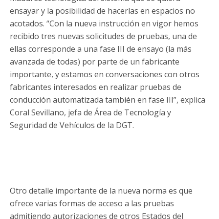
ensayar y la posibilidad de hacerlas en espacios no
acotados. “Con la nueva instrucción en vigor hemos
recibido tres nuevas solicitudes de pruebas, una de
ellas corresponde a una fase III de ensayo (la más
avanzada de todas) por parte de un fabricante
importante, y estamos en conversaciones con otros
fabricantes interesados en realizar pruebas de
conducción automatizada también en fase III”, explica
Coral Sevillano, jefa de Área de Tecnología y
Seguridad de Vehículos de la DGT.
Otro detalle importante de la nueva norma es que
ofrece varias formas de acceso a las pruebas
admitiendo autorizaciones de otros Estados del