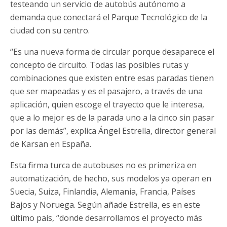
testeando un servicio de autobús autónomo a
demanda que conectará el Parque Tecnológico de la
ciudad con su centro.
“Es una nueva forma de circular porque desaparece el
concepto de circuito. Todas las posibles rutas y
combinaciones que existen entre esas paradas tienen
que ser mapeadas y es el pasajero, a través de una
aplicación, quien escoge el trayecto que le interesa,
que a lo mejor es de la parada uno a la cinco sin pasar
por las demás”, explica Ángel Estrella, director general
de Karsan en España.
Esta firma turca de autobuses no es primeriza en
automatización, de hecho, sus modelos ya operan en
Suecia, Suiza, Finlandia, Alemania, Francia, Países
Bajos y Noruega. Según añade Estrella, es en este
último país, “donde desarrollamos el proyecto más