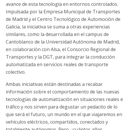
avance de esta tecnología en entornos controlados.
Impulsada por la Empresa Municipal de Transportes
de Madrid y el Centro Tecnológico de Automoción de
Galicia, la iniciativa se suma a otras experiencias
similares, como la desarrollada en el campus de
Cantoblanco de la Universidad Autónoma de Madrid,
en colaboración con Alsa, el Consorcio Regional de
Transportes y la DGT, para integrar la conducción
automatizada en servicios reales de transporte
colectivo.
Ambas iniciativas están destinadas a recabar
información sobre el comportamiento de las nuevas
tecnologías de automatización en situaciones reales e
tráfico y nos sirven para degustar un pedacito de lo
que será el futuro, un mundo en el que viajaremos en
vehículos eléctricos, compartidos, conectados y
totalmente autónomos. Pero, ¿cuántos años