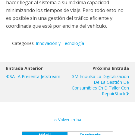
hacer llegar al sistema a su máxima capacidad
minimizando los tiempos de viaje. Pero todo esto no
es posible sin una gestión del tráfico eficiente y
coordinada que esté por encima del vehículo.
Categories:
Innovación y Tecnología
Entrada Anterior
Próxima Entrada
SATA Presenta Jetstream
3M Impulsa La Digitalización
De La Gestión De
Consumibles En El Taller Con
RepairStack
Volver arriba
Móvil
Escritorio