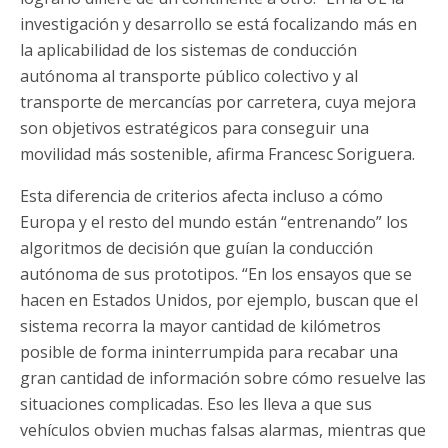
investigación y desarrollo se está focalizando más en
la aplicabilidad de los sistemas de conducción
autónoma al transporte público colectivo y al
transporte de mercancías por carretera, cuya mejora
son objetivos estratégicos para conseguir una
movilidad más sostenible, afirma Francesc Soriguera.
Esta diferencia de criterios afecta incluso a cómo
Europa y el resto del mundo están “entrenando” los
algoritmos de decisión que guían la conducción
autónoma de sus prototipos. “En los ensayos que se
hacen en Estados Unidos, por ejemplo, buscan que el
sistema recorra la mayor cantidad de kilómetros
posible de forma ininterrumpida para recabar una
gran cantidad de información sobre cómo resuelve las
situaciones complicadas. Eso les lleva a que sus
vehículos obvien muchas falsas alarmas, mientras que