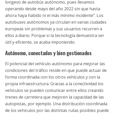
longevo de autobús autónomo, pues llevamos
operando desde mayo del año 2022 sin que hasta
ahora haya habido ni el más mínimo incidente”. Los
autobuses autónomos ya circulan en varias ciudades
europeas sin problemas y sus usuarios recurren a
ellos a diario. Porque si la tecnología demuestra ser
útil y eficiente, se acaba imponiendo.
Autónomo, conectados y bien gestionados
El potencial del vehículo autónomo para mejorar las
condiciones del tráfico reside en que puede actuar de
forma coordinada con los otros vehículos y con la
propia infraestructura. Gracias a la conectividad los
vehículos se pueden comunicar entre ellos creando
trenes de carretera que mejoren la capacidad de las
autopistas, por ejemplo. Una distribución coordinada
de los vehículos por las distintas rutas posibles puede