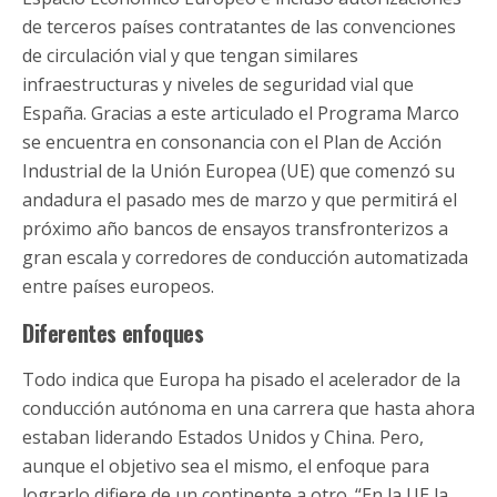
de terceros países contratantes de las convenciones
de circulación vial y que tengan similares
infraestructuras y niveles de seguridad vial que
España. Gracias a este articulado el Programa Marco
se encuentra en consonancia con el Plan de Acción
Industrial de la Unión Europea (UE) que comenzó su
andadura el pasado mes de marzo y que permitirá el
próximo año bancos de ensayos transfronterizos a
gran escala y corredores de conducción automatizada
entre países europeos.
Diferentes enfoques
Todo indica que Europa ha pisado el acelerador de la
conducción autónoma en una carrera que hasta ahora
estaban liderando Estados Unidos y China. Pero,
aunque el objetivo sea el mismo, el enfoque para
lograrlo difiere de un continente a otro. “En la UE la