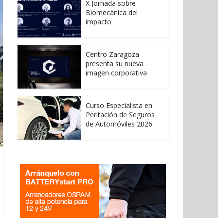
X Jornada sobre
Biomecánica del
impacto
Centro Zaragoza
presenta su nueva
imagen corporativa
Curso Especialista en
Peritación de Seguros
de Automóviles 2026