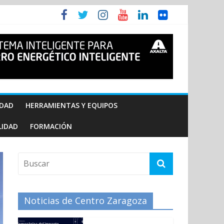
IDAD
HERRAMIENTAS Y EQUIPOS
LIDAD
FORMACIÓN
Noticias de Centro Zaragoza