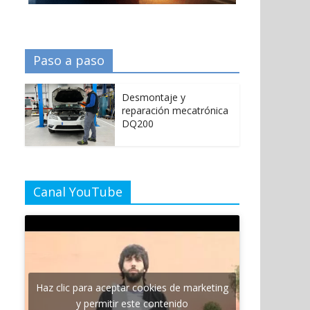
Paso a paso
Desmontaje y
reparación mecatrónica
DQ200
Canal YouTube
Haz clic para aceptar cookies de marketing
y permitir este contenido