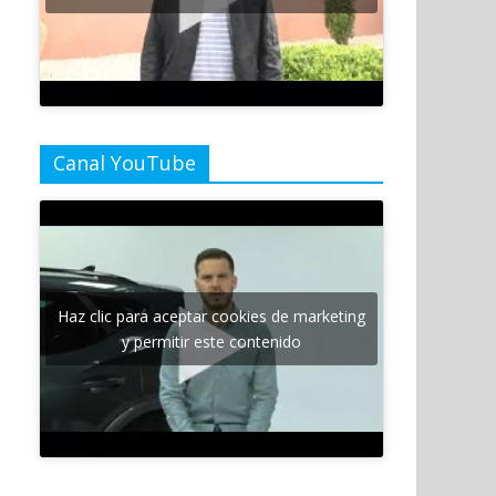
Canal YouTube
Haz clic para aceptar cookies de marketing
y permitir este contenido