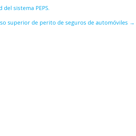
d del sistema PEPS.
so superior de perito de seguros de automóviles
→