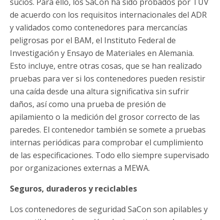
sucios. Para ello, los SaCon ha sido probados por TÜV
de acuerdo con los requisitos internacionales del ADR
y validados como contenedores para mercancías
peligrosas por el BAM, el Instituto Federal de
Investigación y Ensayo de Materiales en Alemania.
Esto incluye, entre otras cosas, que se han realizado
pruebas para ver si los contenedores pueden resistir
una caída desde una altura significativa sin sufrir
daños, así como una prueba de presión de
apilamiento o la medición del grosor correcto de las
paredes. El contenedor también se somete a pruebas
internas periódicas para comprobar el cumplimiento
de las especificaciones. Todo ello siempre supervisado
por organizaciones externas a MEWA.
Seguros, duraderos y reciclables
Los contenedores de seguridad SaCon son apilables y