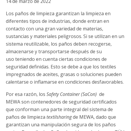
14 de marzo de 2022
Los paños de limpieza garantizan la limpieza en
diferentes tipos de industrias, donde entran en
contacto con una gran variedad de materias,
sustancias y materiales peligrosos. Si se utilizan en un
sistema reutilizable, los paños deben recogerse,
almacenarse y transportarse después de su
uso teniendo en cuenta ciertas condiciones de
seguridad definidas. Esto se debe a que los textiles
impregnados de aceites, grasas o soluciones pueden
calentarse o inflamarse en condiciones desfavorables.
Por esa razón, los
Safety Container (SaCon)
de
MEWA son contenedores de seguridad certificados
que conforman una parte integral del sistema de
paños de limpieza
textilsharing
de MEWA, dado que
garantizan una manipulación segura de los paños