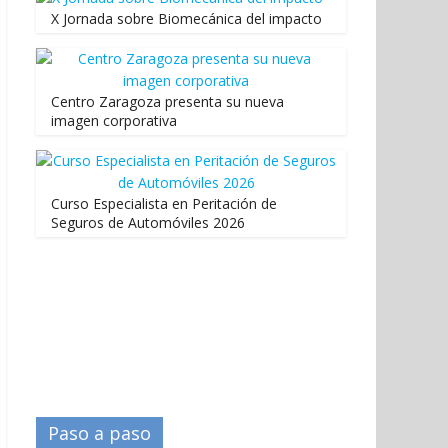
X Jornada sobre Biomecánica del impacto
Centro Zaragoza presenta su nueva
imagen corporativa
Curso Especialista en Peritación de
Seguros de Automóviles 2026
Paso a paso