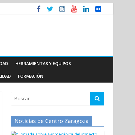
IDAD
HERRAMIENTAS Y EQUIPOS
LIDAD
FORMACIÓN
Noticias de Centro Zaragoza