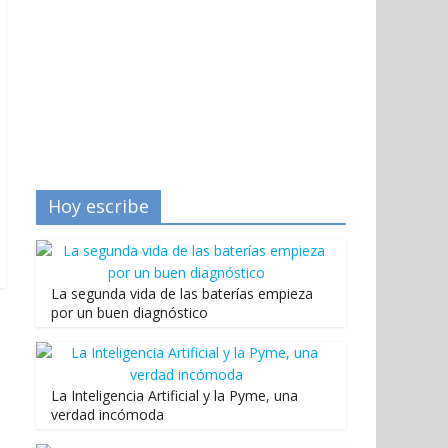
Hoy escribe
La segunda vida de las baterías empieza
por un buen diagnóstico
La Inteligencia Artificial y la Pyme, una
verdad incómoda