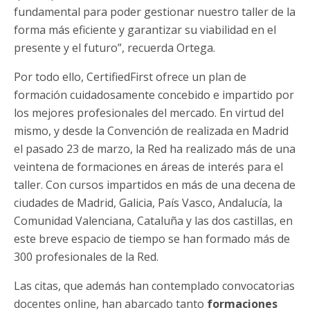
fundamental para poder gestionar nuestro taller de la
forma más eficiente y garantizar su viabilidad en el
presente y el futuro”, recuerda Ortega.
Por todo ello, CertifiedFirst ofrece un plan de
formación cuidadosamente concebido e impartido por
los mejores profesionales del mercado. En virtud del
mismo, y desde la Convención de realizada en Madrid
el pasado 23 de marzo, la Red ha realizado más de una
veintena de formaciones en áreas de interés para el
taller. Con cursos impartidos en más de una decena de
ciudades de Madrid, Galicia, País Vasco, Andalucía, la
Comunidad Valenciana, Cataluña y las dos castillas, en
este breve espacio de tiempo se han formado más de
300 profesionales de la Red.
Las citas, que además han contemplado convocatorias
docentes online, han abarcado tanto
f
ormaciones