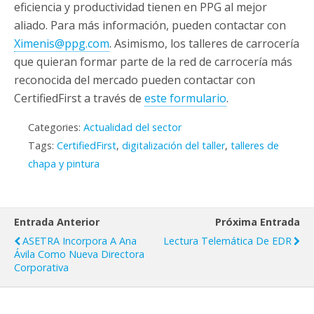
eficiencia y productividad tienen en PPG al mejor
aliado. Para más información, pueden contactar con
Ximenis@ppg.com
. Asimismo, los talleres de carrocería
que quieran formar parte de la red de carrocería más
reconocida del mercado pueden contactar con
CertifiedFirst a través de
este formulario
.
Categories:
Actualidad del sector
Tags:
CertifiedFirst
,
digitalización del taller
,
talleres de
chapa y pintura
Entrada Anterior
Próxima Entrada
ASETRA Incorpora A Ana
Lectura Telemática De EDR
Ávila Como Nueva Directora
Corporativa