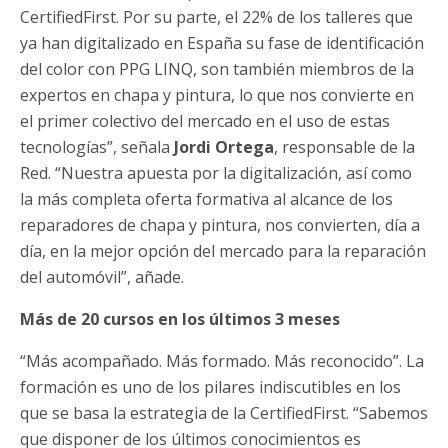
CertifiedFirst. Por su parte, el 22% de los talleres que
ya han digitalizado en España su fase de identificación
del color con PPG LINQ, son también miembros de la
expertos en chapa y pintura, lo que nos convierte en
el primer colectivo del mercado en el uso de estas
tecnologías”, señala
Jordi Ortega
, responsable de la
Red. “Nuestra apuesta por la digitalización, así como
la más completa oferta formativa al alcance de los
reparadores de chapa y pintura, nos convierten, día a
día, en la mejor opción del mercado para la reparación
del automóvil”, añade.
Más de 20 cursos en los últimos 3 meses
“Más acompañado. Más formado. Más reconocido”. La
formación es uno de los pilares indiscutibles en los
que se basa la estrategia de la CertifiedFirst. “Sabemos
que disponer de los últimos conocimientos es