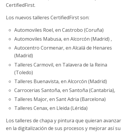
CertifiedFirst.
Los nuevos talleres CertifiedFirst son:
Automoviles Roel, en Castrobo (Coruña)
Automoviles Mabusa, en Alcorcón (Madrid) ,
Autocentro Cormenar, en Alcalá de Henares
(Madrid)
Talleres Carmovil, en Talavera de la Reina
(Toledo)
Talleres Buenavista, en Alcorcón (Madrid)
Carrocerias Santoña, en Santoña (Cantabria),
Talleres Major, en Sant Adria (Barcelona)
Talleres Cenax, en Lleida (Lérida)
Los talleres de chapa y pintura que quieran avanzar
en la digitalización de sus procesos y mejorar así su