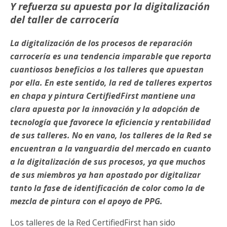
Y refuerza su apuesta por la digitalización
del taller de carrocería
La digitalización de los procesos de reparación
carrocería es una tendencia imparable que reporta
cuantiosos beneficios a los talleres que apuestan
por ella. En este sentido, la red de talleres expertos
en chapa y pintura CertifiedFirst mantiene una
clara apuesta por la innovación y la adopción de
tecnología que favorece la eficiencia y rentabilidad
de sus talleres. No en vano, los talleres de la Red se
encuentran a la vanguardia del mercado en cuanto
a la digitalización de sus procesos, ya que muchos
de sus miembros ya han apostado por digitalizar
tanto la fase de identificación de color como la de
mezcla de pintura con el apoyo de PPG.
Los talleres de la Red CertifiedFirst han sido