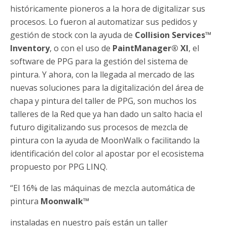
históricamente pioneros a la hora de digitalizar sus
procesos. Lo fueron al automatizar sus pedidos y
gestión de stock con la ayuda de
Collision Services™
Inventory
, o con el uso de
PaintManager®
XI
, el
software de PPG para la gestión del sistema de
pintura. Y ahora, con la llegada al mercado de las
nuevas soluciones para la digitalización del área de
chapa y pintura del taller de PPG, son muchos los
talleres de la Red que ya han dado un salto hacia el
futuro digitalizando sus procesos de mezcla de
pintura con la ayuda de MoonWalk o facilitando la
identificación del color al apostar por el ecosistema
propuesto por PPG LINQ.
“El 16% de las máquinas de mezcla automática de
pintura
Moonwalk
™
instaladas en nuestro país están un taller