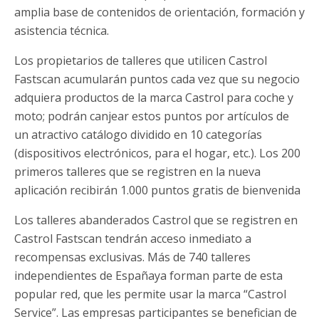
amplia base de contenidos de orientación, formación y
asistencia técnica.
Los propietarios de talleres que utilicen Castrol
Fastscan acumularán puntos cada vez que su negocio
adquiera productos de la marca Castrol para coche y
moto; podrán canjear estos puntos por artículos de
un atractivo catálogo dividido en 10 categorías
(dispositivos electrónicos, para el hogar, etc.). Los 200
primeros talleres que se registren en la nueva
aplicación recibirán 1.000 puntos gratis de bienvenida
Los talleres abanderados Castrol que se registren en
Castrol Fastscan tendrán acceso inmediato a
recompensas exclusivas. Más de 740 talleres
independientes de Españaya forman parte de esta
popular red, que les permite usar la marca “Castrol
Service”. Las empresas participantes se benefician de