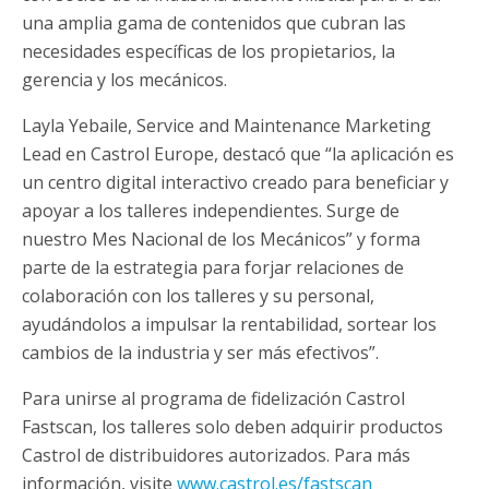
una amplia gama de contenidos que cubran las
necesidades específicas de los propietarios, la
gerencia y los mecánicos.
Layla Yebaile, Service and Maintenance Marketing
Lead en Castrol Europe, destacó que “la aplicación es
un centro digital interactivo creado para beneficiar y
apoyar a los talleres independientes. Surge de
nuestro Mes Nacional de los Mecánicos” y forma
parte de la estrategia para forjar relaciones de
colaboración con los talleres y su personal,
ayudándolos a impulsar la rentabilidad, sortear los
cambios de la industria y ser más efectivos”.
Para unirse al programa de fidelización Castrol
Fastscan, los talleres solo deben adquirir productos
Castrol de distribuidores autorizados. Para más
información, visite
www.castrol.es/fastscan