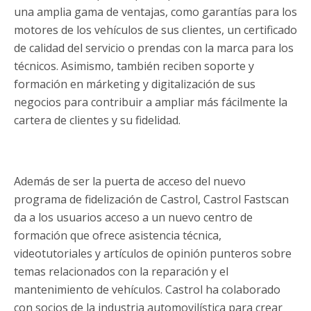
una amplia gama de ventajas, como garantías para los
motores de los vehículos de sus clientes, un certificado
de calidad del servicio o prendas con la marca para los
técnicos. Asimismo, también reciben soporte y
formación en márketing y digitalización de sus
negocios para contribuir a ampliar más fácilmente la
cartera de clientes y su fidelidad.
Además de ser la puerta de acceso del nuevo
programa de fidelización de Castrol, Castrol Fastscan
da a los usuarios acceso a un nuevo centro de
formación que ofrece asistencia técnica,
videotutoriales y artículos de opinión punteros sobre
temas relacionados con la reparación y el
mantenimiento de vehículos. Castrol ha colaborado
con socios de la industria automovilística para crear