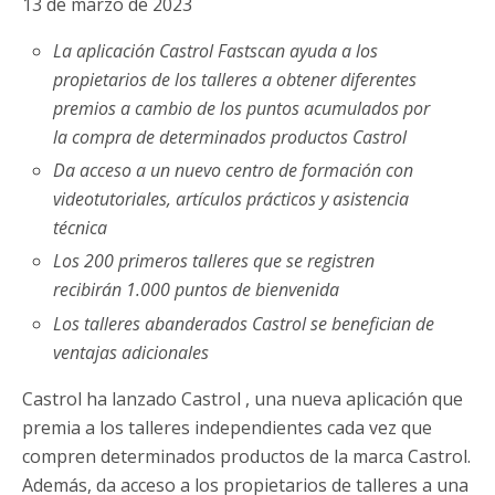
13 de marzo de 2023
La aplicación Castrol Fastscan ayuda a los
propietarios de los talleres a obtener diferentes
premios a cambio de los puntos acumulados por
la compra de determinados productos Castrol
Da acceso a un nuevo centro de formación con
videotutoriales, artículos prácticos y asistencia
técnica
Los 200 primeros talleres que se registren
recibirán 1.000 puntos de bienvenida
Los talleres abanderados Castrol se benefician de
ventajas adicionales
Castrol ha lanzado Castrol , una nueva aplicación que
premia a los talleres independientes cada vez que
compren determinados productos de la marca Castrol.
Además, da acceso a los propietarios de talleres a una